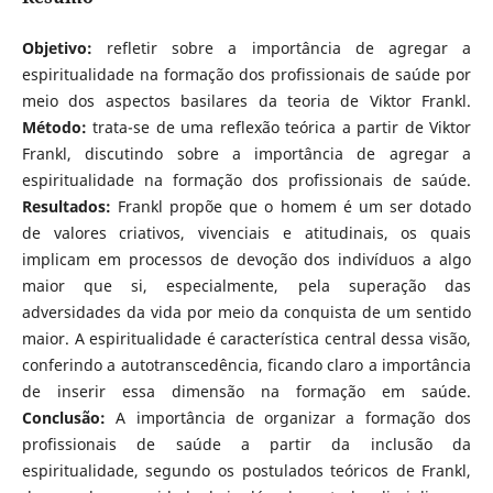
Objetivo:
refletir sobre a importância de agregar a
espiritualidade na formação dos profissionais de saúde por
meio dos aspectos basilares da teoria de Viktor Frankl.
Método:
trata-se de uma reflexão teórica a partir de Viktor
Frankl, discutindo sobre a importância de agregar a
espiritualidade na formação dos profissionais de saúde.
Resultados:
Frankl propõe que o homem é um ser dotado
de valores criativos, vivenciais e atitudinais, os quais
implicam em processos de devoção dos indivíduos a algo
maior que si, especialmente, pela superação das
adversidades da vida por meio da conquista de um sentido
maior. A espiritualidade é característica central dessa visão,
conferindo a autotranscedência, ficando claro a importância
de inserir essa dimensão na formação em saúde.
Conclusão:
A importância de organizar a formação dos
profissionais de saúde a partir da inclusão da
espiritualidade, segundo os postulados teóricos de Frankl,