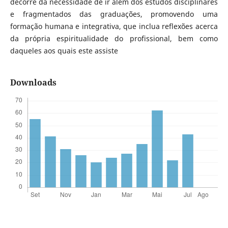
decorre da necessidade de ir além dos estudos disciplinares
e fragmentados das graduações, promovendo uma
formação humana e integrativa, que inclua reflexões acerca
da própria espiritualidade do profissional, bem como
daqueles aos quais este assiste
Downloads