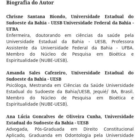
Biografia do Autor
Chrisne Santana Biondo,
Universidade Estadual do
Sudoeste da Bahia - UESB Universidade Federal da Bahia -
UFBA
Enfermeira, doutorando em ciências da saúde pela
Universidade Estadual da Bahia - UESB, Professora
Assistente da Universidade Federal da Bahia - UFBA.
Membro do Núcleo de Pesquisa em Bioética e
Espiritualidade (NUBE-UESB).
Amanda Sales Cafezeiro,
Universidade Estadual do
Sudoeste da Bahia - UESB
Psicóloga, Mestranda em Ciências da Saúde Universidade
Estadual do Sudoeste da Bahia/UESB, Jequié/ BA, Brasil.
Membro do Núcleo de Pesquisa em Bioética e
Espiritualidade (NUBE-UESB).
Ana Lúcia Goncalves de Oliveira Cunha,
Universidade
Estadual do Sudoeste da Bahia - UESB
Advogada, Pós-Graduada em Direito Constitucional
Aplicado, Graduanda em Odontologia pela Universidade