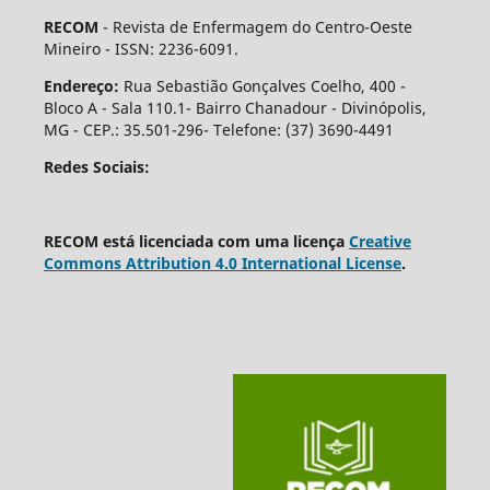
RECOM
- Revista de Enfermagem do Centro-Oeste
Mineiro - ISSN: 2236-6091.
Endereço:
Rua Sebastião Gonçalves Coelho, 400 -
Bloco A - Sala 110.1- Bairro Chanadour - Divinópolis,
MG - CEP.: 35.501-296- Telefone: (37) 3690-4491
Redes Sociais:
RECOM está licenciada com uma licença
Creative
Commons Attribution 4.0 International License
.