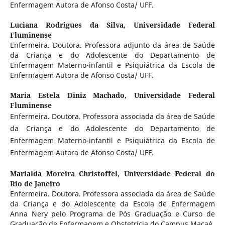
Enfermagem Autora de Afonso Costa/ UFF.
Luciana Rodrigues da Silva,
Universidade Federal
Fluminense
Enfermeira. Doutora. Professora adjunto da área de Saúde
da Criança e do Adolescente do Departamento de
Enfermagem Materno-infantil e Psiquiátrica da Escola de
Enfermagem Autora de Afonso Costa/ UFF.
Maria Estela Diniz Machado,
Universidade Federal
Fluminense
Enfermeira. Doutora. Professora associada da área de Saúde
da Criança e do Adolescente do Departamento de
Enfermagem Materno-infantil e Psiquiátrica da Escola de
Enfermagem Autora de Afonso Costa/ UFF.
Marialda Moreira Christoffel,
Universidade Federal do
Rio de Janeiro
Enfermeira. Doutora. Professora associada da área de Saúde
da Criança e do Adolescente da Escola de Enfermagem
Anna Nery pelo Programa de Pós Graduação e Curso de
Graduação de Enfermagem e Obstetrícia do Campus Macaé.