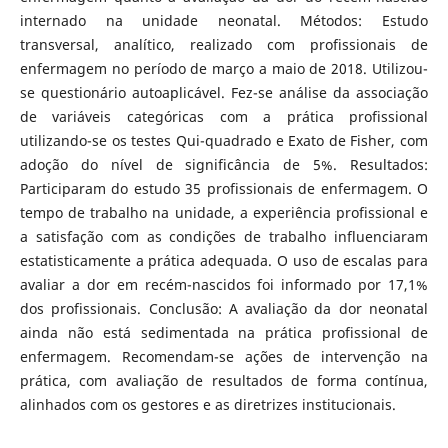
internado na unidade neonatal. Métodos: Estudo
transversal, analítico, realizado com profissionais de
enfermagem no período de março a maio de 2018. Utilizou-
se questionário autoaplicável. Fez-se análise da associação
de variáveis categóricas com a prática profissional
utilizando-se os testes Qui-quadrado e Exato de Fisher, com
adoção do nível de significância de 5%. Resultados:
Participaram do estudo 35 profissionais de enfermagem. O
tempo de trabalho na unidade, a experiência profissional e
a satisfação com as condições de trabalho influenciaram
estatisticamente a prática adequada. O uso de escalas para
avaliar a dor em recém-nascidos foi informado por 17,1%
dos profissionais. Conclusão: A avaliação da dor neonatal
ainda não está sedimentada na prática profissional de
enfermagem. Recomendam-se ações de intervenção na
prática, com avaliação de resultados de forma contínua,
alinhados com os gestores e as diretrizes institucionais.