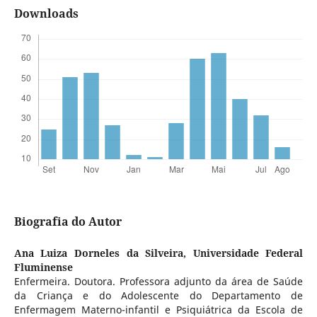
Downloads
Biografia do Autor
Ana Luiza Dorneles da Silveira,
Universidade Federal
Fluminense
Enfermeira. Doutora. Professora adjunto da área de Saúde
da Criança e do Adolescente do Departamento de
Enfermagem Materno-infantil e Psiquiátrica da Escola de