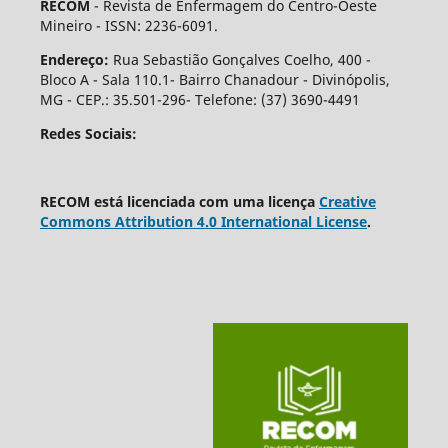
RECOM
- Revista de Enfermagem do Centro-Oeste
Mineiro - ISSN: 2236-6091.
Endereço:
Rua Sebastião Gonçalves Coelho, 400 -
Bloco A - Sala 110.1- Bairro Chanadour - Divinópolis,
MG - CEP.: 35.501-296- Telefone: (37) 3690-4491
Redes Sociais:
RECOM está licenciada com uma licença
Creative
Commons Attribution 4.0 International License
.