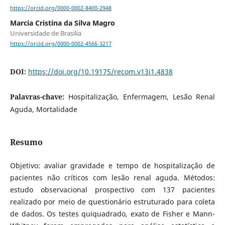
https://orcid.org/0000-0002-8400-2948
Marcia Cristina da Silva Magro
Universidade de Brasilia
https://orcid.org/0000-0002-4566-3217
DOI:
https://doi.org/10.19175/recom.v13i1.4838
Palavras-chave:
Hospitalização, Enfermagem, Lesão Renal
Aguda, Mortalidade
Resumo
Objetivo: avaliar gravidade e tempo de hospitalização de
pacientes não críticos com lesão renal aguda. Métodos:
estudo observacional prospectivo com 137 pacientes
realizado por meio de questionário estruturado para coleta
de dados. Os testes quiquadrado, exato de Fisher e Mann-