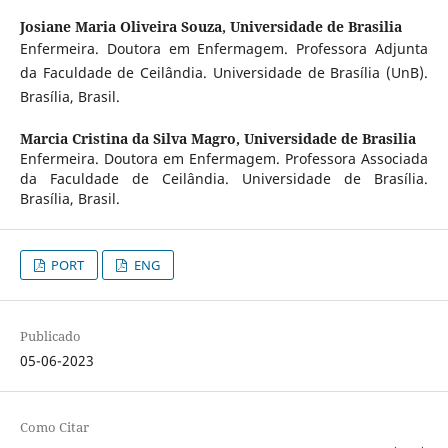
Josiane Maria Oliveira Souza,
Universidade de Brasilia
Enfermeira. Doutora em Enfermagem. Professora Adjunta
da Faculdade de Ceilândia. Universidade de Brasília (UnB).
Brasília, Brasil.
Marcia Cristina da Silva Magro,
Universidade de Brasilia
Enfermeira. Doutora em Enfermagem. Professora Associada
da Faculdade de Ceilândia. Universidade de Brasília.
Brasília, Brasil.
PORT
ENG
Publicado
05-06-2023
Como Citar