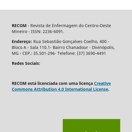
RECOM
- Revista de Enfermagem do Centro-Oeste
Mineiro - ISSN: 2236-6091.
Endereço:
Rua Sebastião Gonçalves Coelho, 400 -
Bloco A - Sala 110.1- Bairro Chanadour - Divinópolis,
MG - CEP.: 35.501-296- Telefone: (37) 3690-4491
Redes Sociais:
RECOM está licenciada com uma licença
Creative
Commons Attribution 4.0 International License
.