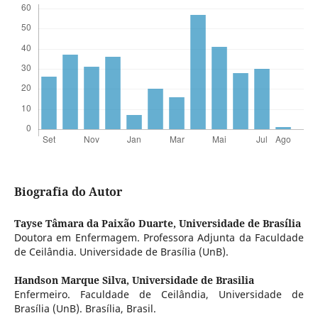
Biografia do Autor
Tayse Tâmara da Paixão Duarte,
Universidade de Brasília
Doutora em Enfermagem. Professora Adjunta da Faculdade
de Ceilândia. Universidade de Brasília (UnB).
Handson Marque Silva,
Universidade de Brasilia
Enfermeiro. Faculdade de Ceilândia, Universidade de
Brasília (UnB). Brasília, Brasil.