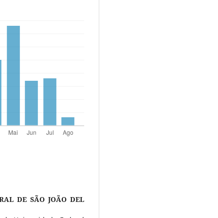
RAL DE SÃO JOÃO DEL