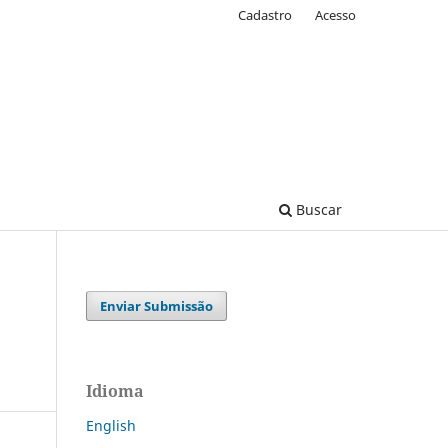
Cadastro
Acesso
Buscar
Enviar Submissão
Idioma
English