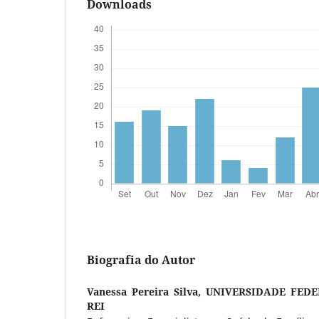
Downloads
Biografia do Autor
Vanessa Pereira Silva,
UNIVERSIDADE FEDE
REI