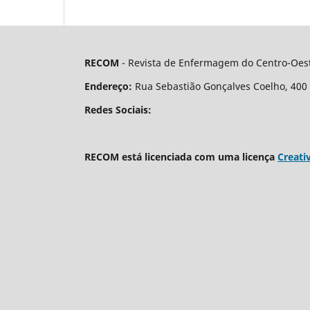
RECOM
- Revista de Enfermagem do Centro-Oest
Endereço:
Rua Sebastião Gonçalves Coelho, 400 - 
Redes Sociais:
RECOM está licenciada com uma licença
Creati