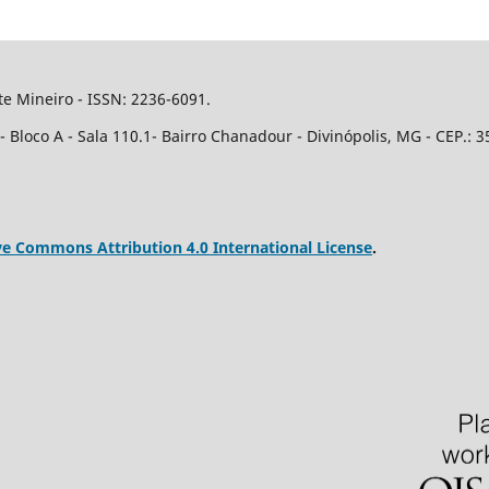
e Mineiro - ISSN: 2236-6091.
Bloco A - Sala 110.1- Bairro Chanadour - Divinópolis, MG - CEP.: 3
ve Commons Attribution 4.0 International License
.