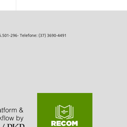
5.501-296- Telefone: (37) 3690-4491