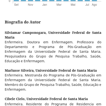
Biografia do Autor
Silviamar Camponogara,
Universidade Federal de Santa
Maria
Enfermeira. Doutora em Enfermagem. Professora do
Departamento e Programa de Pós-Graduação em
Enfermagem da Universidade Federal de Santa Maria.
Pesquisadora do Grupo de Pesquisa Trabalho, Saúde,
Educação e Enfermagem.
Marlusse Silveira,
Universidade Federal de Santa Maria
Enfermeira. Mestranda do Programa de Pós-Graduação em
Enfermagem da Universidade Federal de Santa Maria.
Membro do Grupo de Pesquisa Trabalho, Saúde, Educação e
Enfermagem.
Cibele Cielo,
Universidade Federal de Santa Maria
Enfermeira. Residente do Programa de Residencia em