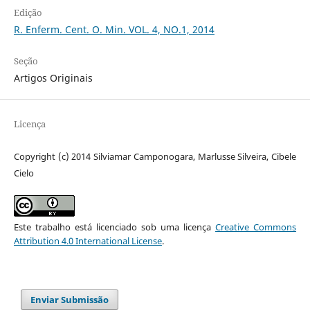
Edição
R. Enferm. Cent. O. Min. VOL. 4, NO.1, 2014
Seção
Artigos Originais
Licença
Copyright (c) 2014 Silviamar Camponogara, Marlusse Silveira, Cibele
Cielo
Este trabalho está licenciado sob uma licença
Creative Commons
Attribution 4.0 International License
.
Enviar Submissão