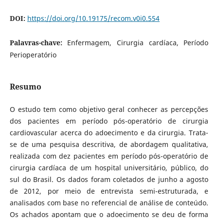
DOI:
https://doi.org/10.19175/recom.v0i0.554
Palavras-chave:
Enfermagem, Cirurgia cardíaca, Período
Perioperatório
Resumo
O estudo tem como objetivo geral conhecer as percepções
dos pacientes em período pós-operatório de cirurgia
cardiovascular acerca do adoecimento e da cirurgia. Trata-
se de uma pesquisa descritiva, de abordagem qualitativa,
realizada com dez pacientes em período pós-operatório de
cirurgia cardíaca de um hospital universitário, público, do
sul do Brasil. Os dados foram coletados de junho a agosto
de 2012, por meio de entrevista semi-estruturada, e
analisados com base no referencial de análise de conteúdo.
Os achados apontam que o adoecimento se deu de forma