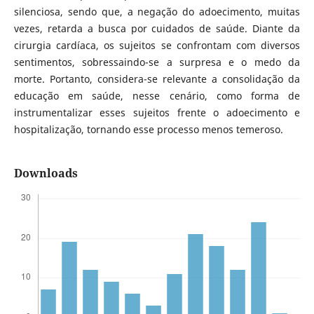
silenciosa, sendo que, a negação do adoecimento, muitas
vezes, retarda a busca por cuidados de saúde. Diante da
cirurgia cardíaca, os sujeitos se confrontam com diversos
sentimentos, sobressaindo-se a surpresa e o medo da
morte. Portanto, considera-se relevante a consolidação da
educação em saúde, nesse cenário, como forma de
instrumentalizar esses sujeitos frente o adoecimento e
hospitalização, tornando esse processo menos temeroso.
Downloads