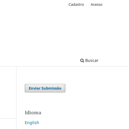
Cadastro
Acesso
Buscar
Enviar Submissão
Idioma
English