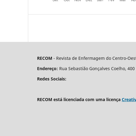
RECOM
- Revista de Enfermagem do Centro-Oest
Endereço:
Rua Sebastião Gonçalves Coelho, 400 - 
Redes Sociais:
RECOM está licenciada com uma licença
Creati