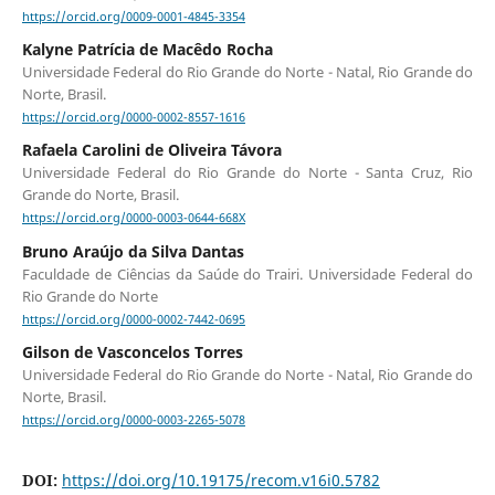
https://orcid.org/0009-0001-4845-3354
Kalyne Patrícia de Macêdo Rocha
Universidade Federal do Rio Grande do Norte - Natal, Rio Grande do
Norte, Brasil.
https://orcid.org/0000-0002-8557-1616
Rafaela Carolini de Oliveira Távora
Universidade Federal do Rio Grande do Norte - Santa Cruz, Rio
Grande do Norte, Brasil.
https://orcid.org/0000-0003-0644-668X
Bruno Araújo da Silva Dantas
Faculdade de Ciências da Saúde do Trairi. Universidade Federal do
Rio Grande do Norte
https://orcid.org/0000-0002-7442-0695
Gilson de Vasconcelos Torres
Universidade Federal do Rio Grande do Norte - Natal, Rio Grande do
Norte, Brasil.
https://orcid.org/0000-0003-2265-5078
DOI:
https://doi.org/10.19175/recom.v16i0.5782