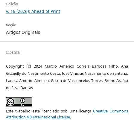
Edição
v. 16 (2026): Ahead of Print
Seção
Artigos Originais
Licença
Copyright (c) 2024 Marcio Americo Correia Barbosa Filho, Ana
Grazielly do Nascimento Costa, José Vinícius Nascimento de Santana,
Larissa Amorim Almeida, Gilson de Vasconcelos Torres, Bruno Araújo
da Silva Dantas
Este trabalho está licenciado sob uma licença
Creative Commons
Attribution 4.0 International License
.