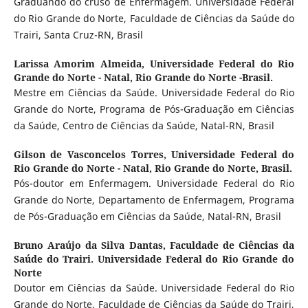
Graduando do cruso de Enfermagem. Universidade Federal
do Rio Grande do Norte, Faculdade de Ciências da Saúde do
Trairi, Santa Cruz-RN, Brasil
Larissa Amorim Almeida,
Universidade Federal do Rio
Grande do Norte - Natal, Rio Grande do Norte -Brasil.
Mestre em Ciências da Saúde. Universidade Federal do Rio
Grande do Norte, Programa de Pós-Graduação em Ciências
da Saúde, Centro de Ciências da Saúde, Natal-RN, Brasil
Gilson de Vasconcelos Torres,
Universidade Federal do
Rio Grande do Norte - Natal, Rio Grande do Norte, Brasil.
Pós-doutor em Enfermagem. Universidade Federal do Rio
Grande do Norte, Departamento de Enfermagem, Programa
de Pós-Graduação em Ciências da Saúde, Natal-RN, Brasil
Bruno Araújo da Silva Dantas,
Faculdade de Ciências da
Saúde do Trairi. Universidade Federal do Rio Grande do
Norte
Doutor em Ciências da Saúde. Universidade Federal do Rio
Grande do Norte, Faculdade de Ciências da Saúde do Trairi,