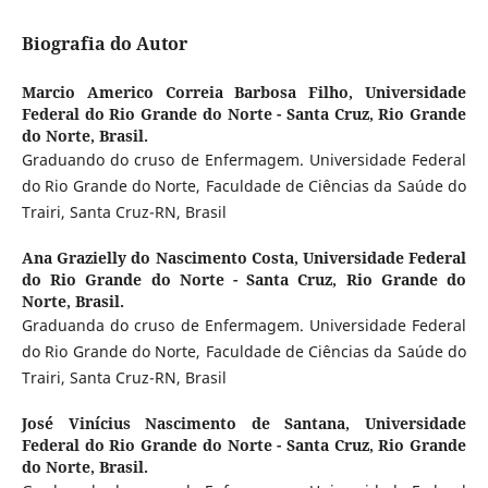
Biografia do Autor
Marcio Americo Correia Barbosa Filho,
Universidade
Federal do Rio Grande do Norte - Santa Cruz, Rio Grande
do Norte, Brasil.
Graduando do cruso de Enfermagem. Universidade Federal
do Rio Grande do Norte, Faculdade de Ciências da Saúde do
Trairi, Santa Cruz-RN, Brasil
Ana Grazielly do Nascimento Costa,
Universidade Federal
do Rio Grande do Norte - Santa Cruz, Rio Grande do
Norte, Brasil.
Graduanda do cruso de Enfermagem. Universidade Federal
do Rio Grande do Norte, Faculdade de Ciências da Saúde do
Trairi, Santa Cruz-RN, Brasil
José Vinícius Nascimento de Santana,
Universidade
Federal do Rio Grande do Norte - Santa Cruz, Rio Grande
do Norte, Brasil.