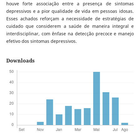
houve forte associação entre a presença de sintomas
depressivos e a pior qualidade de vida em pessoas idosas.
Esses achados reforçam a necessidade de estratégias de
cuidado que considerem a saúde de maneira integral e
interdisciplinar, com ênfase na detecção precoce e manejo
efetivo dos sintomas depressivos.
Downloads