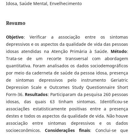
Idosa, Saúde Mental, Envelhecimento
Resumo
Objetivo
: Verificar a associação entre os sintomas
depressivos e os aspectos da qualidade de vida das pessoas
idosas atendidas na Atenção Primária à Saúde.
Método
:
Trata-se de um recorte transversal com abordagem
quantitativa. Foram analisados os dados sociodemográficos
por meio da caderneta de saúde da pessoa idosa, presença
de sintomas depressivos pelo instrumento Geriatric
Depression Scale e Outcomes Study Questionnaire Short
Form-36.
Resultados
: Participaram da pesquisa 260 pessoas
idosas, das quais 63 tinham sintomas. Identificou-se
associações estatisticamente positivas entre a presença
destes e todos os aspectos da qualidade de vida. Não houve
associação entre sintomas depressivos e os dados
socioeconômicos.
Considerações finais
: Conclui-se que