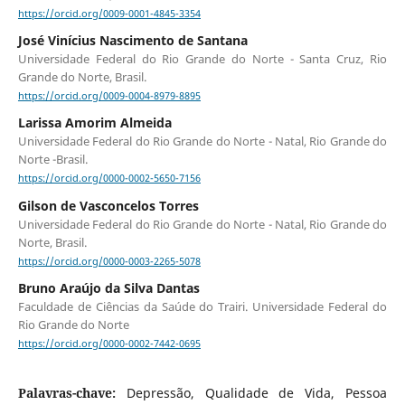
https://orcid.org/0009-0001-4845-3354
José Vinícius Nascimento de Santana
Universidade Federal do Rio Grande do Norte - Santa Cruz, Rio
Grande do Norte, Brasil.
https://orcid.org/0009-0004-8979-8895
Larissa Amorim Almeida
Universidade Federal do Rio Grande do Norte - Natal, Rio Grande do
Norte -Brasil.
https://orcid.org/0000-0002-5650-7156
Gilson de Vasconcelos Torres
Universidade Federal do Rio Grande do Norte - Natal, Rio Grande do
Norte, Brasil.
https://orcid.org/0000-0003-2265-5078
Bruno Araújo da Silva Dantas
Faculdade de Ciências da Saúde do Trairi. Universidade Federal do
Rio Grande do Norte
https://orcid.org/0000-0002-7442-0695
Palavras-chave:
Depressão, Qualidade de Vida, Pessoa