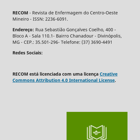
RECOM
- Revista de Enfermagem do Centro-Oeste
Mineiro - ISSN: 2236-6091.
Endereço:
Rua Sebastião Gonçalves Coelho, 400 -
Bloco A - Sala 110.1- Bairro Chanadour - Divinópolis,
MG - CEP.: 35.501-296- Telefone: (37) 3690-4491
Redes Sociais:
RECOM está licenciada com uma licença
Creative
Commons Attribution 4.0 International License
.