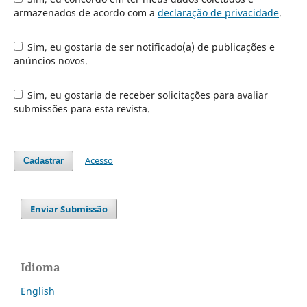
armazenados de acordo com a
declaração de privacidade
.
Sim, eu gostaria de ser notificado(a) de publicações e
anúncios novos.
Sim, eu gostaria de receber solicitações para avaliar
submissões para esta revista.
Acesso
Cadastrar
Enviar Submissão
Idioma
English