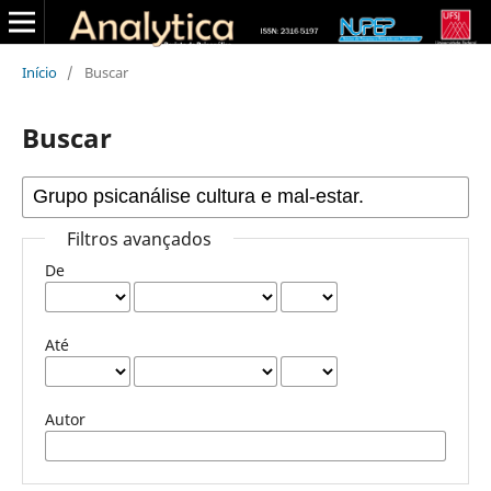
Início
/
Buscar
Buscar
Filtros avançados
De
Até
Autor