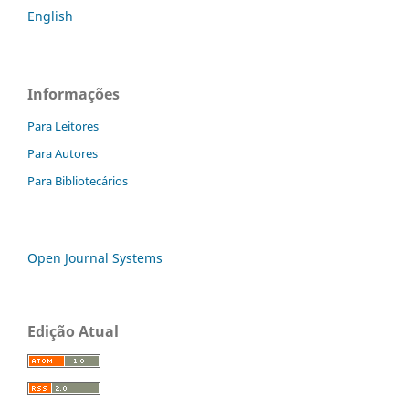
English
Informações
Para Leitores
Para Autores
Para Bibliotecários
Open Journal Systems
Edição Atual