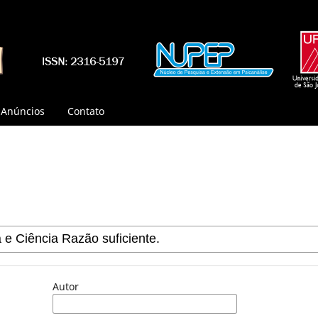
Anúncios
Contato
Autor