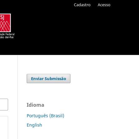
Cadastro
Acesso
Enviar Submissão
Idioma
Português (Brasil)
English