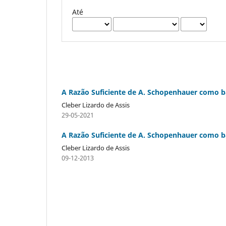
Até
A Razão Suficiente de A. Schopenhauer como b
Cleber Lizardo de Assis
29-05-2021
A Razão Suficiente de A. Schopenhauer como b
Cleber Lizardo de Assis
09-12-2013