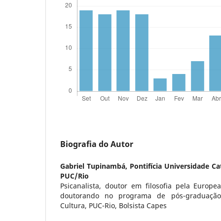
Biografia do Autor
Gabriel Tupinambá,
Pontifícia Universidade Ca
PUC/Rio
Psicanalista, doutor em filosofia pela Europe
doutorando no programa de pós-graduação
Cultura, PUC-Rio, Bolsista Capes