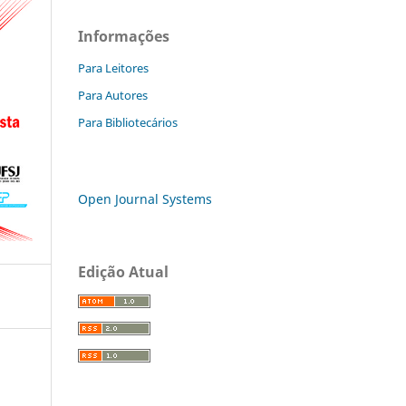
Informações
Para Leitores
Para Autores
Para Bibliotecários
Open Journal Systems
Edição Atual