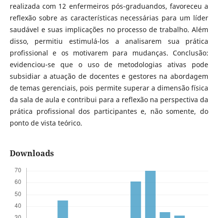
realizada com 12 enfermeiros pós-graduandos, favoreceu a
reflexão sobre as características necessárias para um líder
saudável e suas implicações no processo de trabalho. Além
disso, permitiu estimulá-los a analisarem sua prática
profissional e os motivarem para mudanças. Conclusão:
evidenciou-se que o uso de metodologias ativas pode
subsidiar a atuação de docentes e gestores na abordagem
de temas gerenciais, pois permite superar a dimensão física
da sala de aula e contribui para a reflexão na perspectiva da
prática profissional dos participantes e, não somente, do
ponto de vista teórico.
Downloads