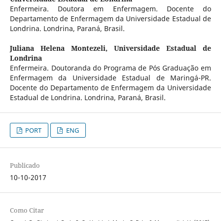
Enfermeira. Doutora em Enfermagem. Docente do
Departamento de Enfermagem da Universidade Estadual de
Londrina. Londrina, Paraná, Brasil.
Juliana Helena Montezeli,
Universidade Estadual de
Londrina
Enfermeira. Doutoranda do Programa de Pós Graduação em
Enfermagem da Universidade Estadual de Maringá-PR.
Docente do Departamento de Enfermagem da Universidade
Estadual de Londrina. Londrina, Paraná, Brasil.
PORT
ENG
Publicado
10-10-2017
Como Citar