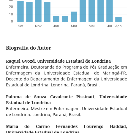
Biografia do Autor
Raquel Gvozd,
Universidade Estadual de Londrina
Enfermeira. Doutoranda do Programa de Pós Graduação em
Enfermagem da Universidade Estadual de Maringá-PR.
Docente do Departamento de Enfermagem da Universidade
Estadual de Londrina. Londrina, Paraná, Brasil.
Paloma de Souza Cavalcante Pissinati,
Universidade
Estadual de Londrina
Enfermeira. Mestre em Enfermagem. Universidade Estadual
de Londrina. Londrina, Paraná, Brasil.
Maria do Carmo Fernandez Lourenço Haddad,
Universidade Estadual de Londrina