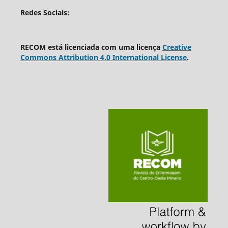
Redes Sociais:
RECOM está licenciada com uma licença
Creative
Commons Attribution 4.0 International License
.