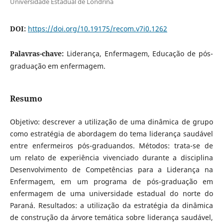
Universidade Estadual de Londrina
DOI:
https://doi.org/10.19175/recom.v7i0.1262
Palavras-chave:
Liderança, Enfermagem, Educação de pós-
graduação em enfermagem.
Resumo
Objetivo: descrever a utilização de uma dinâmica de grupo
como estratégia de abordagem do tema liderança saudável
entre enfermeiros pós-graduandos. Métodos: trata-se de
um relato de experiência vivenciado durante a disciplina
Desenvolvimento de Competências para a Liderança na
Enfermagem, em um programa de pós-graduação em
enfermagem de uma universidade estadual do norte do
Paraná. Resultados: a utilização da estratégia da dinâmica
de construção da árvore temática sobre liderança saudável,