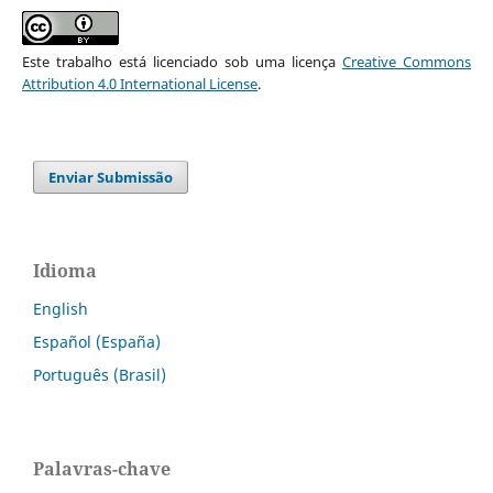
Este trabalho está licenciado sob uma licença
Creative Commons
Attribution 4.0 International License
.
Enviar Submissão
Idioma
English
Español (España)
Português (Brasil)
Palavras-chave