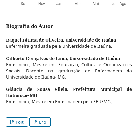
Biografia do Autor
Raquel Fátima de Oliveira,
Universidade de Itaúna
Enfermeira graduada pela Universidade de Itaúna.
Gilberto Gonçalves de Lima,
Universidade de Itaúna
Enfermeiro, Mestre em Educação, Cultura e Organizações
Sociais. Docente na graduação de Enfermagem da
Universidade de Itaúna- MG.
Gláucia de Sousa Vilela,
Prefeitura Municipal de
Itatiaiuçu- MG
Enfermeira, Mestre em Enfermagem pela EEUFMG.
Port
Eng