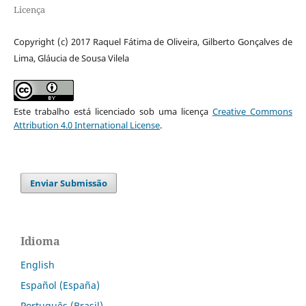
Licença
Copyright (c) 2017 Raquel Fátima de Oliveira, Gilberto Gonçalves de
Lima, Gláucia de Sousa Vilela
Este trabalho está licenciado sob uma licença
Creative Commons
Attribution 4.0 International License
.
Enviar Submissão
Idioma
English
Español (España)
Português (Brasil)