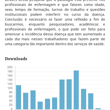
profissionais de enfermagem e que fatores como idade,
sexo, tempo de formação, turnos de trabalho e questões
institucionais podem interferir no curso da doença.
Conclusão: é necessário se fazer uma reflexão a fim de
buscarmos, enquanto pesquisadores, acadêmicos e
profissionais de enfermagem, o que pode ser feito para
amenizar a incidência dessa doença que tem aumentado a
cada dia mais nesses trabalhadores que fazem parte de
uma categoria tão importante dentro dos serviços de saúde.
Downloads