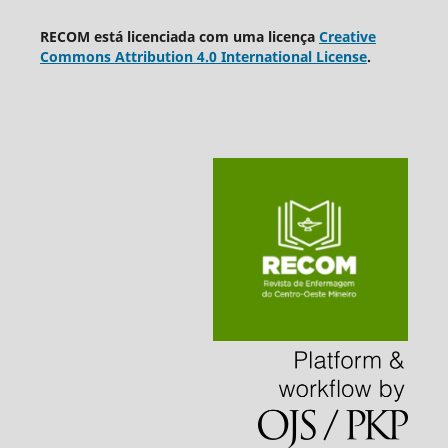
RECOM está licenciada com uma licença
Creative
Commons Attribution 4.0 International License
.