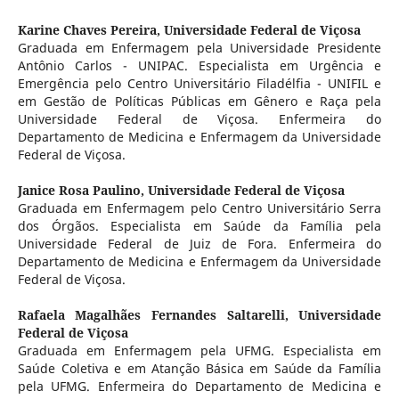
Karine Chaves Pereira,
Universidade Federal de Viçosa
Graduada em Enfermagem pela Universidade Presidente
Antônio Carlos - UNIPAC. Especialista em Urgência e
Emergência pelo Centro Universitário Filadélfia - UNIFIL e
em Gestão de Políticas Públicas em Gênero e Raça pela
Universidade Federal de Viçosa. Enfermeira do
Departamento de Medicina e Enfermagem da Universidade
Federal de Viçosa.
Janice Rosa Paulino,
Universidade Federal de Viçosa
Graduada em Enfermagem pelo Centro Universitário Serra
dos Órgãos. Especialista em Saúde da Família pela
Universidade Federal de Juiz de Fora. Enfermeira do
Departamento de Medicina e Enfermagem da Universidade
Federal de Viçosa.
Rafaela Magalhães Fernandes Saltarelli,
Universidade
Federal de Viçosa
Graduada em Enfermagem pela UFMG. Especialista em
Saúde Coletiva e em Atanção Básica em Saúde da Família
pela UFMG. Enfermeira do Departamento de Medicina e