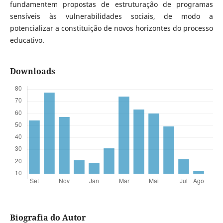
fundamentem propostas de estruturação de programas
sensíveis às vulnerabilidades sociais, de modo a
potencializar a constituição de novos horizontes do processo
educativo.
Downloads
Biografia do Autor