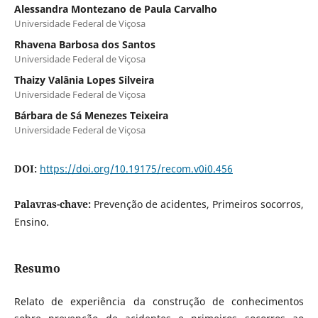
Alessandra Montezano de Paula Carvalho
Universidade Federal de Viçosa
Rhavena Barbosa dos Santos
Universidade Federal de Viçosa
Thaizy Valânia Lopes Silveira
Universidade Federal de Viçosa
Bárbara de Sá Menezes Teixeira
Universidade Federal de Viçosa
DOI:
https://doi.org/10.19175/recom.v0i0.456
Palavras-chave:
Prevenção de acidentes, Primeiros socorros,
Ensino.
Resumo
Relato de experiência da construção de conhecimentos