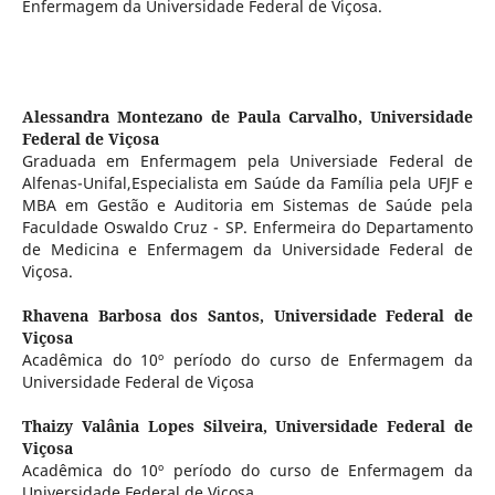
Enfermagem da Universidade Federal de Viçosa.
Alessandra Montezano de Paula Carvalho,
Universidade
Federal de Viçosa
Graduada em Enfermagem pela Universiade Federal de
Alfenas-Unifal,Especialista em Saúde da Família pela UFJF e
MBA em Gestão e Auditoria em Sistemas de Saúde pela
Faculdade Oswaldo Cruz - SP. Enfermeira do Departamento
de Medicina e Enfermagem da Universidade Federal de
Viçosa.
Rhavena Barbosa dos Santos,
Universidade Federal de
Viçosa
Acadêmica do 10º período do curso de Enfermagem da
Universidade Federal de Viçosa
Thaizy Valânia Lopes Silveira,
Universidade Federal de
Viçosa
Acadêmica do 10º período do curso de Enfermagem da
Universidade Federal de Viçosa