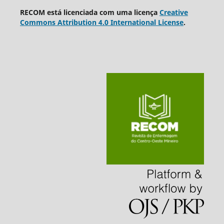
RECOM está licenciada com uma licença
Creative
Commons Attribution 4.0 International License
.