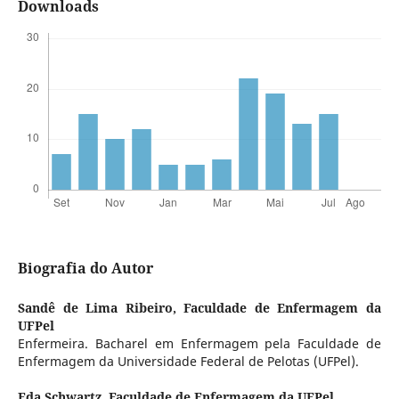
Downloads
Biografia do Autor
Sandê de Lima Ribeiro,
Faculdade de Enfermagem da
UFPel
Enfermeira. Bacharel em Enfermagem pela Faculdade de
Enfermagem da Universidade Federal de Pelotas (UFPel).
Eda Schwartz,
Faculdade de Enfermagem da UFPel