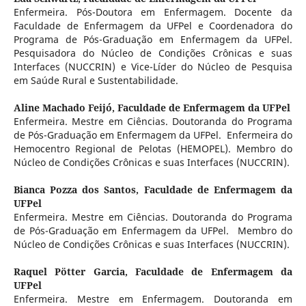
Enfermeira. Pós-Doutora em Enfermagem. Docente da
Faculdade de Enfermagem da UFPel e Coordenadora do
Programa de Pós-Graduação em Enfermagem da UFPel.
Pesquisadora do Núcleo de Condições Crônicas e suas
Interfaces (NUCCRIN) e Vice-Líder do Núcleo de Pesquisa
em Saúde Rural e Sustentabilidade.
Aline Machado Feijó,
Faculdade de Enfermagem da UFPel
Enfermeira. Mestre em Ciências. Doutoranda do Programa
de Pós-Graduação em Enfermagem da UFPel. Enfermeira do
Hemocentro Regional de Pelotas (HEMOPEL). Membro do
Núcleo de Condições Crônicas e suas Interfaces (NUCCRIN).
Bianca Pozza dos Santos,
Faculdade de Enfermagem da
UFPel
Enfermeira. Mestre em Ciências. Doutoranda do Programa
de Pós-Graduação em Enfermagem da UFPel. Membro do
Núcleo de Condições Crônicas e suas Interfaces (NUCCRIN).
Raquel Pötter Garcia,
Faculdade de Enfermagem da
UFPel
Enfermeira. Mestre em Enfermagem. Doutoranda em