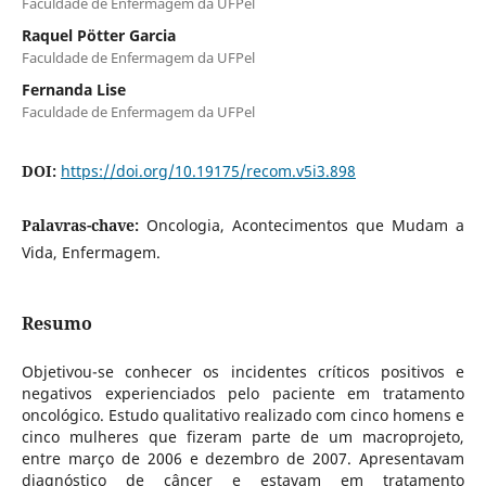
Faculdade de Enfermagem da UFPel
Raquel Pötter Garcia
Faculdade de Enfermagem da UFPel
Fernanda Lise
Faculdade de Enfermagem da UFPel
DOI:
https://doi.org/10.19175/recom.v5i3.898
Palavras-chave:
Oncologia, Acontecimentos que Mudam a
Vida, Enfermagem.
Resumo
Objetivou-se conhecer os incidentes críticos positivos e
negativos experienciados pelo paciente em tratamento
oncológico. Estudo qualitativo realizado com cinco homens e
cinco mulheres que fizeram parte de um macroprojeto,
entre março de 2006 e dezembro de 2007. Apresentavam
diagnóstico de câncer e estavam em tratamento