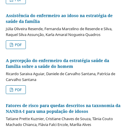
Assistência do enfermeiro ao idoso na estratégia de
saúde da família
Júlia Oliveira Resende, Fernanda Marcelino de Resende e Silva,
Raquel Silva Assunção, Karla Amaral Nogueira Quadros
PDF
A percepção do enfermeiro da estratégia saúde da
família sobre a saúde do homem
Ricardo Saraiva Aguiar, Daniele de Carvalho Santana, Patrícia de
Carvalho Santana
PDF
Fatores de risco para quedas descritos na taxonomia da
NANDA-I para uma população de idosos
Tatiane Prette Kuznier, Cristiane Chaves de Souza, Tânia Couto
Machado Chianca, Flávia Falci Ercole, Marília Alves