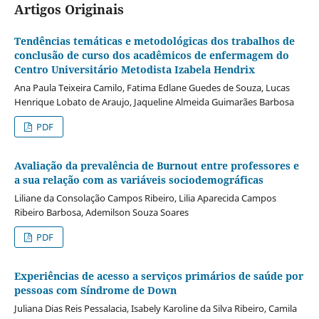
Artigos Originais
Tendências temáticas e metodológicas dos trabalhos de
conclusão de curso dos acadêmicos de enfermagem do
Centro Universitário Metodista Izabela Hendrix
Ana Paula Teixeira Camilo, Fatima Edlane Guedes de Souza, Lucas
Henrique Lobato de Araujo, Jaqueline Almeida Guimarães Barbosa
PDF
Avaliação da prevalência de Burnout entre professores e
a sua relação com as variáveis sociodemográficas
Liliane da Consolação Campos Ribeiro, Lilia Aparecida Campos
Ribeiro Barbosa, Ademilson Souza Soares
PDF
Experiências de acesso a serviços primários de saúde por
pessoas com Síndrome de Down
Juliana Dias Reis Pessalacia, Isabely Karoline da Silva Ribeiro, Camila