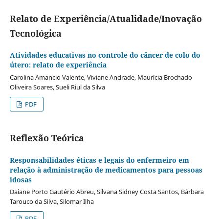
Relato de Experiência/Atualidade/Inovação
Tecnológica
Atividades educativas no controle do câncer de colo do
útero: relato de experiência
Carolina Amancio Valente, Viviane Andrade, Maurícia Brochado
Oliveira Soares, Sueli Riul da Silva
PDF
Reflexão Teórica
Responsabilidades éticas e legais do enfermeiro em
relação à administração de medicamentos para pessoas
idosas
Daiane Porto Gautério Abreu, Silvana Sidney Costa Santos, Bárbara
Tarouco da Silva, Silomar Ilha
PDF