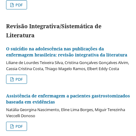
PDF
Revisão Integrativa/Sistemática de
Literatura
O suicídio na adolescência nas publicações da
enfermagem brasileira: revisão integrativa da literatura
Liliane de Lourdes Teixeira Silva, Cristina Gonçalves Gonçalves Alvim,
Cassia Cristina Costa, Thiago Magelo Ramos, Elbert Eddy Costa
PDF
Assistência de enfermagem a pacientes gastrostomizados
baseada em evidências
Natália Georgina Nascimento, Eline Lima Borges, Miguir Terezinha
Vieccelli Donoso
PDF