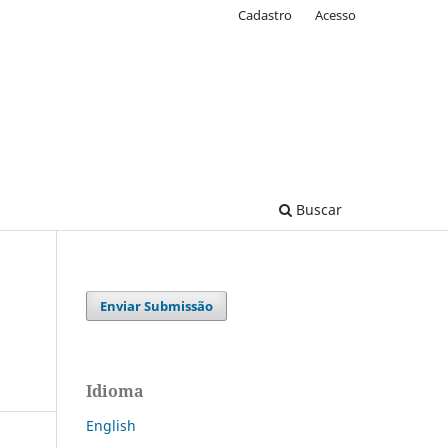
Cadastro
Acesso
Buscar
Enviar Submissão
Idioma
English