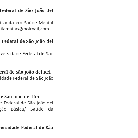
Federal de São João del
estranda em Saúde Mental
 milamatias@hotmail.com
 Federal de São João del
iversidade Federal de São
ral de São João del Rei
idade Federal de São João
e São João del Rei
e Federal de São João del
ção Básica/ Saúde da
ersidade Federal de São