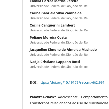
Camila Corrêa Matias Pereira
Universidade Federal de São João del Rei
Carine Gabriele Silva Zambalde
Universidade Federal de São João del Rei
Cecília Canquerini Lambert
Universidade Federal de São João del Rei
Poliane Moreira Costa
Universidade Federal de São João del Rei
Jacqueline Simone de Almeida Machado
Universidade Federal de São João del Rei
Nadja Cristiane Lappann Botti
Universidade Federal de São João del Rei
DOI:
https://doi.org/10.19175/recom.v6i2.991
Palavras-chave:
Adolescente, Comportamento 
Transtornos relacionados ao uso de substâncias