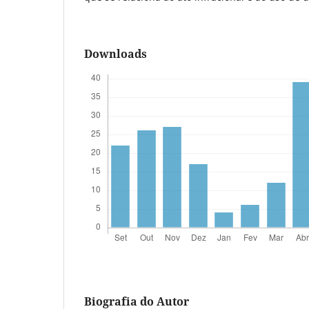
Downloads
Biografia do Autor