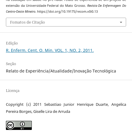
extensão da Universidade Federal do Mato Grosso.
Revista De Enfermagem Do
Centro-Oeste Mineiro
. https://doi.org/10.19175/recom.v0i0.13
Fomatos de Citação
Edição
R. Enferm. Cent. O. Min. VOL. 1, NO. 2, 2011.
Seção
Relato de Experiência/Atualidade/Inovação Tecnológica
Licença
Copyright (c) 2011 Sebastiao Junior Henrique Duarte, Angelica
Pereira Borges, Giselle Lira de Arruda