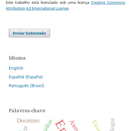
Este trabalho está licenciado sob uma licença
Creative Commons
Attribution 4.0 International License
.
Enviar Submissão
Idioma
English
Español (España)
Português (Brasil)
Palavras-chave
Docentes