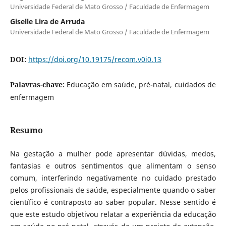
Universidade Federal de Mato Grosso / Faculdade de Enfermagem
Giselle Lira de Arruda
Universidade Federal de Mato Grosso / Faculdade de Enfermagem
DOI:
https://doi.org/10.19175/recom.v0i0.13
Palavras-chave:
Educação em saúde, pré-natal, cuidados de
enfermagem
Resumo
Na gestação a mulher pode apresentar dúvidas, medos,
fantasias e outros sentimentos que alimentam o senso
comum, interferindo negativamente no cuidado prestado
pelos profissionais de saúde, especialmente quando o saber
científico é contraposto ao saber popular. Nesse sentido é
que este estudo objetivou relatar a experiência da educação