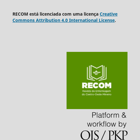
RECOM está licenciada com uma licença
Creative
Commons Attribution 4.0 International License
.