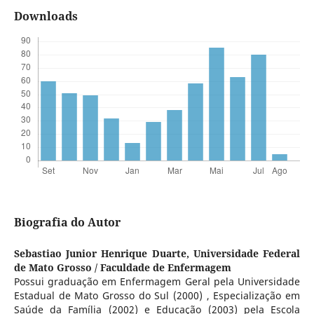
Downloads
Biografia do Autor
Sebastiao Junior Henrique Duarte,
Universidade Federal
de Mato Grosso / Faculdade de Enfermagem
Possui graduação em Enfermagem Geral pela Universidade
Estadual de Mato Grosso do Sul (2000) , Especialização em
Saúde da Família (2002) e Educação (2003) pela Escola