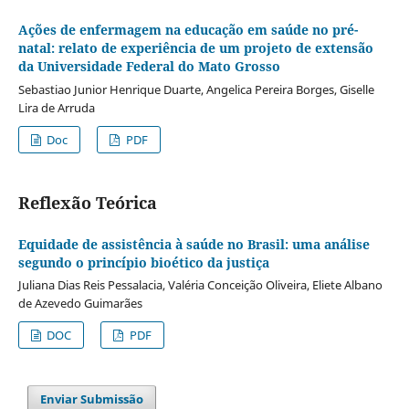
Ações de enfermagem na educação em saúde no pré-
natal: relato de experiência de um projeto de extensão
da Universidade Federal do Mato Grosso
Sebastiao Junior Henrique Duarte, Angelica Pereira Borges, Giselle
Lira de Arruda
Doc
PDF
Reflexão Teórica
Equidade de assistência à saúde no Brasil: uma análise
segundo o princípio bioético da justiça
Juliana Dias Reis Pessalacia, Valéria Conceição Oliveira, Eliete Albano
de Azevedo Guimarães
DOC
PDF
Enviar Submissão