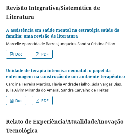
Revisão Integrativa/Sistemática de
Literatura
A assistência em saúde mental na estratégia saúde da
família: uma revisão de literatura
Marcelle Aparecida de Barros Junqueira, Sandra Cristina Pillon
Doc
PDF
Unidade de terapia intensiva neonatal: o papel da
enfermagem na construção de um ambiente terapêutico
Carolina Ferreira Martins, Flávia Andrade Fialho, Iêda Vargas Dias,
Julia Alvim Miranda do Amaral, Sandra Carvalho de Freitas
Doc
PDF
Relato de Experiência/Atualidade/Inovação
Tecnológica