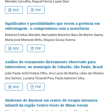
Mendes Carvalho, Raquel Ferraz Lopes Davi
DOC
PDF
Significados e possibilidades que tecem a gerência em
enfermagem - o compromisso com a assistência
Roberta Freitas Mendes, Bernadete Marinho Bara De Martin Gama,
Maria José Menezes Brito, Mayara Sousa Vianna
DOC
PDF
Análise do tratamento diretamente observado para
tuberculose, no municipio de Cubatão, São Paulo, Brasil
João Paulo Aché Freitas Filho, Ana Lúcia De Mattia, Lilian de Oliveira
dos Santos, Luciana Ticianeli Piva, Paula Salomon Silva
DOC
PDF
Síndrome de Burnout em centro de terapia intensiva
infantil da região Centro-Oeste de Minas Gerais