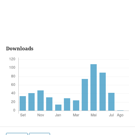
Downloads