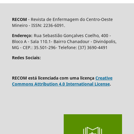
RECOM
- Revista de Enfermagem do Centro-Oeste
Mineiro - ISSN: 2236-6091.
Endereço:
Rua Sebastião Gonçalves Coelho, 400 -
Bloco A - Sala 110.1- Bairro Chanadour - Divinópolis,
MG - CEP.: 35.501-296- Telefone: (37) 3690-4491
Redes Sociais:
RECOM está licenciada com uma licença
Creative
Commons Attribution 4.0 International License
.