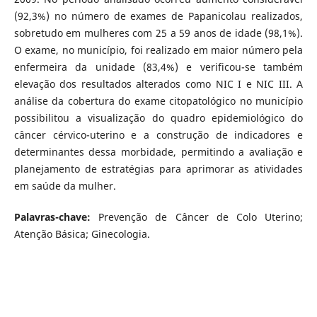
(92,3%) no número de exames de Papanicolau realizados,
sobretudo em mulheres com 25 a 59 anos de idade (98,1%).
O exame, no município, foi realizado em maior número pela
enfermeira da unidade (83,4%) e verificou-se também
elevação dos resultados alterados como NIC I e NIC III. A
análise da cobertura do exame citopatológico no município
possibilitou a visualização do quadro epidemiológico do
câncer cérvico-uterino e a construção de indicadores e
determinantes dessa morbidade, permitindo a avaliação e
planejamento de estratégias para aprimorar as atividades
em saúde da mulher.
Palavras-chave:
Prevenção de Câncer de Colo Uterino;
Atenção Básica; Ginecologia.