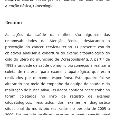
Atenção Básica, Ginecologia
Resumo
As ações da saúde da mulher são algumas das
responsabilidades da Atenção Básica, destacando a
prevenção do câncer cérvico-uterino. O presente estudo
objetivou analisar a cobertura do exame citopatológico do
colo do útero no município de Doresópolis-MG. A partir de
1993 a unidade de saúde do município começou a realizar a
coleta de material para exame citopatológico, que eram
realizados por demanda espontânea. Este quadro foi se
alterando por meio do empenho da equipe de saúde e da
realização de busca ativa. Os dados contidos neste trabalho
foram coletados no livro de registro de exames
citopatológicos, resultados dos exames e diagnóstico
situacional do município realizados no período de 2005 a
2009. No período analisado ocorreu aumento considerável