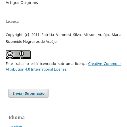
Artigos Originais
Licença
Copyright (c) 2011 Patrícia Veronesi Silva, Alisson Araújo, Maria
Rizoneide Negreiros de Araújo
Este trabalho está licenciado sob uma licença
Creative Commons
Attribution 4.0 International License
.
Enviar Submissão
Idioma