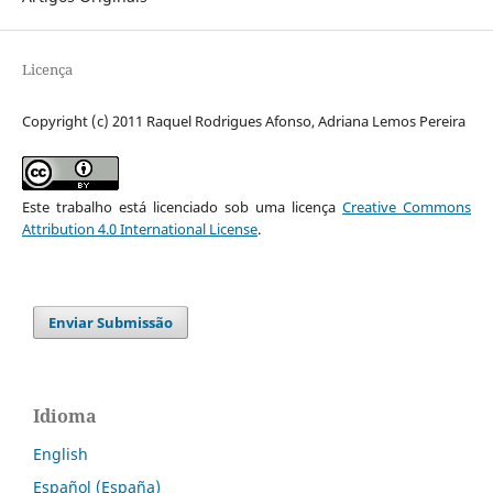
Licença
Copyright (c) 2011 Raquel Rodrigues Afonso, Adriana Lemos Pereira
Este trabalho está licenciado sob uma licença
Creative Commons
Attribution 4.0 International License
.
Enviar Submissão
Idioma
English
Español (España)