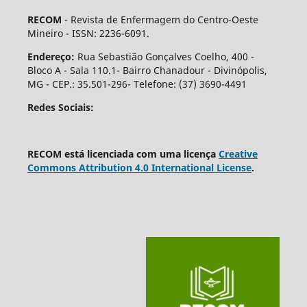
RECOM
- Revista de Enfermagem do Centro-Oeste
Mineiro - ISSN: 2236-6091.
Endereço:
Rua Sebastião Gonçalves Coelho, 400 -
Bloco A - Sala 110.1- Bairro Chanadour - Divinópolis,
MG - CEP.: 35.501-296- Telefone: (37) 3690-4491
Redes Sociais:
RECOM está licenciada com uma licença
Creative
Commons Attribution 4.0 International License
.