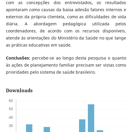
com as concepções dos entrevistados
,
os resultados
apontaram como causas da baixa adesão fatores internos e
externos da própria clientela, como as dificuldades de vida
diária. A abordagem pedagógica utilizada pelos
coordenadores, de acordo com os recursos disponíveis,
atende às orientações do Ministério da Saúde no que tange
as práticas educativas em saúde.
Conclusões:
percebe-se
ao longo desta pesquisa o quanto
às ações de planejamento familiar precisam ser vistas como
prioridades pelo sistema de saúde brasileiro.
Downloads