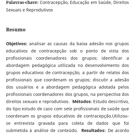
Palavras-chave:
Contracepção, Educação em Saúde, Direitos
Sexuais e Reprodutivos
Resumo
Objetivos:
analisar as causas da baixa adesão nos grupos
educativos de contracepção sob o ponto de vista dos
profissionais coordenadores dos grupos; identificar a
abordagem pedagógica utilizada no desenvolvimento dos
grupos educativos de contracepção, a partir de relatos dos
profissionais que coordenam os grupos; discutir a adesão
dos usuários e a abordagem pedagógica adotada pelos
profissionais coordenadores dos grupos, na perspectiva dos
direitos sexuais e reprodutivos.
Métodos
: Estudo descritivo,
do tipo estudo de caso com sete profissionais de saúde que
coordenam os grupos educativos de contracepção.Utilizou-
se entrevista gravada para coleta de dados que foi
submetida à análise de conteúdo.
Resultados:
De acordo