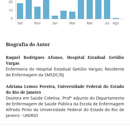
Biografia do Autor
Raquel Rodrigues Afonso,
Hospital Estadual Getúlio
Vargas
Enfermeira do Hospital Estadual Getúlio Vargas; Residente
de Enfermagem da SMSDC/RJ
Adriana Lemos Pereira,
Universidade Federal do Estado
do Rio de Janeiro
Doutora em Saúde Coletiva, Profº adjunto do Departamento
de Enfermagem de Saúde Pública da Escola de Enfermagem
Alfredo Pinto da Universidade Federal do Estado do Rio de
Janeiro - UNIRIO