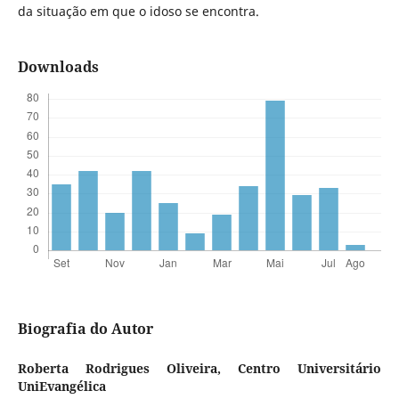
da situação em que o idoso se encontra.
Downloads
Biografia do Autor
Roberta Rodrigues Oliveira,
Centro Universitário
UniEvangélica