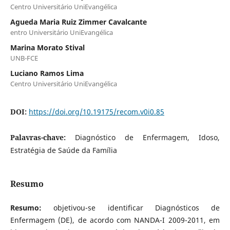
Centro Universitário UniEvangélica
Agueda Maria Ruiz Zimmer Cavalcante
entro Universitário UniEvangélica
Marina Morato Stival
UNB-FCE
Luciano Ramos Lima
Centro Universitário UniEvangélica
DOI:
https://doi.org/10.19175/recom.v0i0.85
Palavras-chave:
Diagnóstico de Enfermagem, Idoso,
Estratégia de Saúde da Família
Resumo
Resumo:
objetivou-se identificar Diagnósticos de
Enfermagem (DE), de acordo com NANDA-I 2009-2011, em