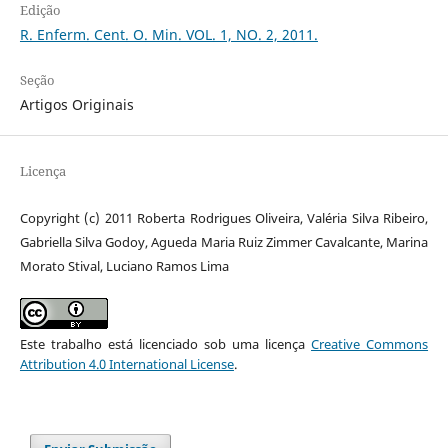
Edição
R. Enferm. Cent. O. Min. VOL. 1, NO. 2, 2011.
Seção
Artigos Originais
Licença
Copyright (c) 2011 Roberta Rodrigues Oliveira, Valéria Silva Ribeiro,
Gabriella Silva Godoy, Agueda Maria Ruiz Zimmer Cavalcante, Marina
Morato Stival, Luciano Ramos Lima
Este trabalho está licenciado sob uma licença
Creative Commons
Attribution 4.0 International License
.