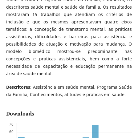
descritores saúde mental e saúde da família. Os resultados
mostraram 15 trabalhos que atendiam os critérios de
inclusão e que os mesmos apresentavam quatro eixos
temáticos: a concepção de transtorno mental, as práticas
assistências, dificuldades e barreiras para assistência e
possibilidades de atuação e motivação para mudança. O
modelo biomédico mostrou-se predominante nas
concepções e práticas assistenciais, bem como a forte
necessidade de capacitação e educação permanente na
área de saúde mental.
Descritores
: Assistência em saúde mental, Programa Saúde
da Família, Conhecimentos, atitudes e práticas em saúde.
Downloads