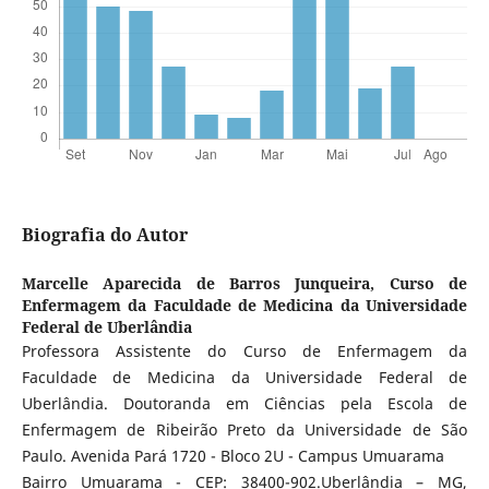
Biografia do Autor
Marcelle Aparecida de Barros Junqueira,
Curso de
Enfermagem da Faculdade de Medicina da Universidade
Federal de Uberlândia
Professora Assistente do Curso de Enfermagem da
Faculdade de Medicina da Universidade Federal de
Uberlândia. Doutoranda em Ciências pela Escola de
Enfermagem de Ribeirão Preto da Universidade de São
Paulo. Avenida Pará 1720 - Bloco 2U - Campus Umuarama
Bairro Umuarama - CEP: 38400-902.Uberlândia – MG,