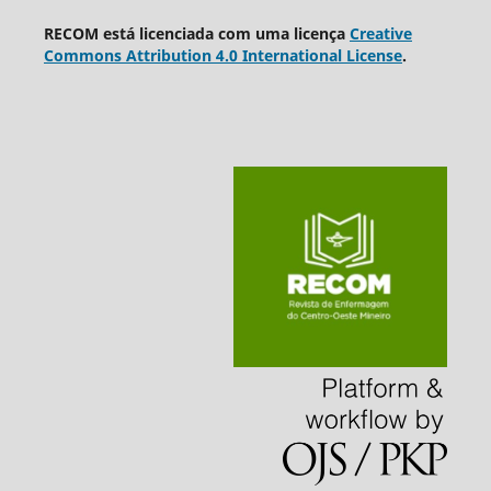
RECOM está licenciada com uma licença
Creative
Commons Attribution 4.0 International License
.