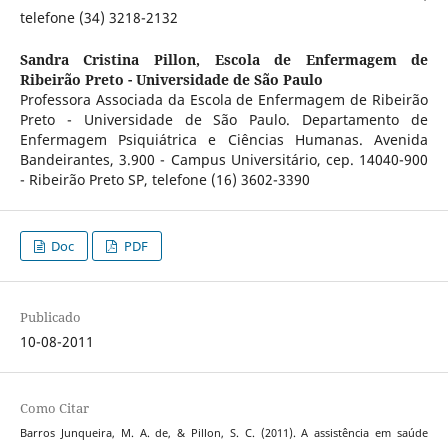
telefone (34) 3218-2132
Sandra Cristina Pillon,
Escola de Enfermagem de
Ribeirão Preto - Universidade de São Paulo
Professora Associada da Escola de Enfermagem de Ribeirão
Preto - Universidade de São Paulo. Departamento de
Enfermagem Psiquiátrica e Ciências Humanas. Avenida
Bandeirantes, 3.900 - Campus Universitário, cep. 14040-900
- Ribeirão Preto SP, telefone (16) 3602-3390
Doc
PDF
Publicado
10-08-2011
Como Citar
Barros Junqueira, M. A. de, & Pillon, S. C. (2011). A assistência em saúde