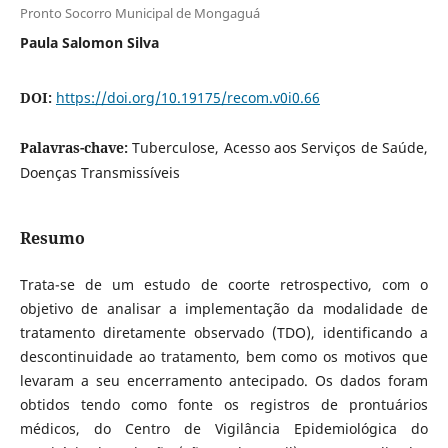
Pronto Socorro Municipal de Mongaguá
Paula Salomon Silva
DOI:
https://doi.org/10.19175/recom.v0i0.66
Palavras-chave:
Tuberculose, Acesso aos Serviços de Saúde,
Doenças Transmissíveis
Resumo
Trata-se de um estudo de coorte retrospectivo, com o
objetivo de analisar a implementação da modalidade de
tratamento diretamente observado (TDO), identificando a
descontinuidade ao tratamento, bem como os motivos que
levaram a seu encerramento antecipado. Os dados foram
obtidos tendo como fonte os registros de prontuários
médicos, do Centro de Vigilância Epidemiológica do