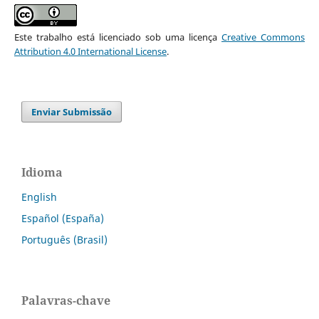
Este trabalho está licenciado sob uma licença
Creative Commons
Attribution 4.0 International License
.
Enviar Submissão
Idioma
English
Español (España)
Português (Brasil)
Palavras-chave