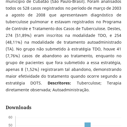
município de Cubatão (São Paulo-Brasil). Foram analisados
todos os 528 casos registrados no período de março de 2003
a agosto de 2008 que apresentavam diagnóstico de
tuberculose pulmonar e estavam registrados no Programa
de Controle e Tratamento dos Casos de Tuberculose. Destes,
274 (51,89%) eram inscritos na modalidade TDO, e 254
(48,11%) na modalidade de tratamento autoadministrado
(TA). No grupo não submetido à estratégia TDO, houve 41
(7,76%) casos de abandono ao tratamento, enquanto no
grupo de pacientes que fora submetido a essa estratégia,
apenas 8 (1,52%) registraram tal abandono, demonstrando
maior efetividade do tratamento quando ocorre segundo a
estratégia DOTS.
Descritores:
Tuberculose; Terapia
diretamente observada; Autoadministração.
Downloads