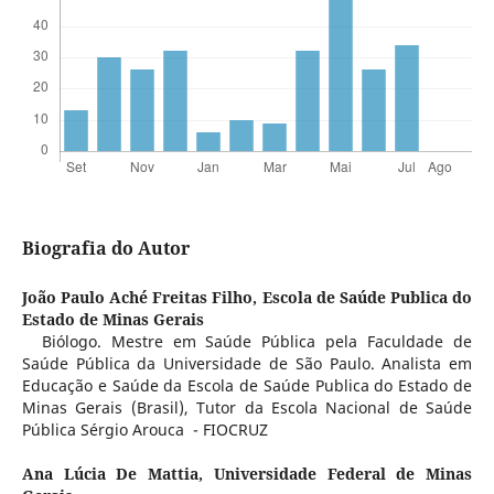
Biografia do Autor
João Paulo Aché Freitas Filho,
Escola de Saúde Publica do
Estado de Minas Gerais
Biólogo. Mestre em Saúde Pública pela Faculdade de
Saúde Pública da Universidade de São Paulo. Analista em
Educação e Saúde da Escola de Saúde Publica do Estado de
Minas Gerais (Brasil), Tutor da Escola Nacional de Saúde
Pública Sérgio Arouca - FIOCRUZ
Ana Lúcia De Mattia,
Universidade Federal de Minas