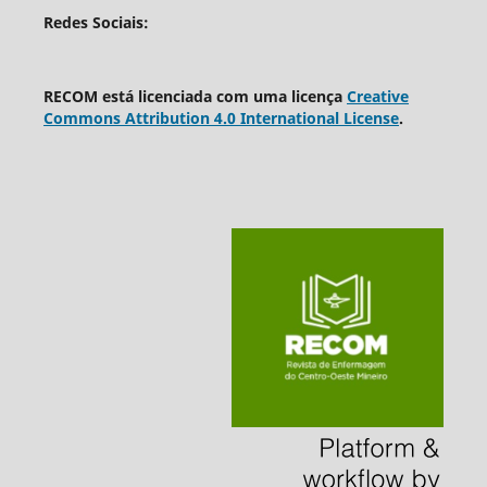
Redes Sociais:
RECOM está licenciada com uma licença
Creative
Commons Attribution 4.0 International License
.