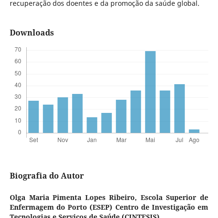
recuperação dos doentes e da promoção da saúde global.
Downloads
Biografia do Autor
Olga Maria Pimenta Lopes Ribeiro,
Escola Superior de
Enfermagem do Porto (ESEP) Centro de Investigação em
Tecnologias e Serviços de Saúde (CINTESIS)