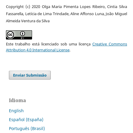
Copyright (c) 2020 Olga Maria Pimenta Lopes Ribeiro, Cintia Silva
Fassarella, Letícia de Lima Trindade, Aline Affonso Luna, João Miguel
Almeida Ventura da Silva
Este trabalho está licenciado sob uma licença
Creative Commons
Attribution 4.0 International License
.
Enviar Submissão
Idioma
English
Español (España)
Português (Brasil)