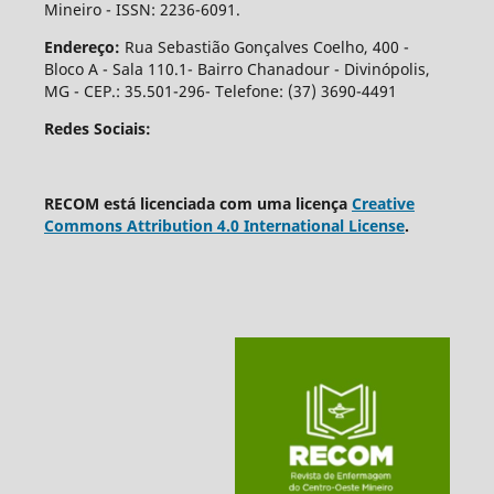
Mineiro - ISSN: 2236-6091.
Endereço:
Rua Sebastião Gonçalves Coelho, 400 -
Bloco A - Sala 110.1- Bairro Chanadour - Divinópolis,
MG - CEP.: 35.501-296- Telefone: (37) 3690-4491
Redes Sociais:
RECOM está licenciada com uma licença
Creative
Commons Attribution 4.0 International License
.