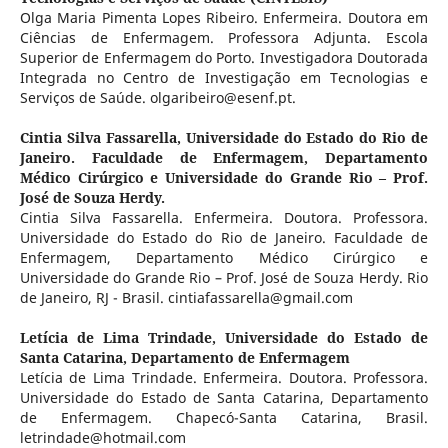
Olga Maria Pimenta Lopes Ribeiro. Enfermeira. Doutora em
Ciências de Enfermagem. Professora Adjunta. Escola
Superior de Enfermagem do Porto. Investigadora Doutorada
Integrada no Centro de Investigação em Tecnologias e
Serviços de Saúde. olgaribeiro@esenf.pt.
Cintia Silva Fassarella,
Universidade do Estado do Rio de
Janeiro. Faculdade de Enfermagem, Departamento
Médico Cirúrgico e Universidade do Grande Rio – Prof.
José de Souza Herdy.
Cintia Silva Fassarella. Enfermeira. Doutora. Professora.
Universidade do Estado do Rio de Janeiro. Faculdade de
Enfermagem, Departamento Médico Cirúrgico e
Universidade do Grande Rio – Prof. José de Souza Herdy. Rio
de Janeiro, RJ - Brasil. cintiafassarella@gmail.com
Letícia de Lima Trindade,
Universidade do Estado de
Santa Catarina, Departamento de Enfermagem
Letícia de Lima Trindade. Enfermeira. Doutora. Professora.
Universidade do Estado de Santa Catarina, Departamento
de Enfermagem. Chapecó-Santa Catarina, Brasil.
letrindade@hotmail.com