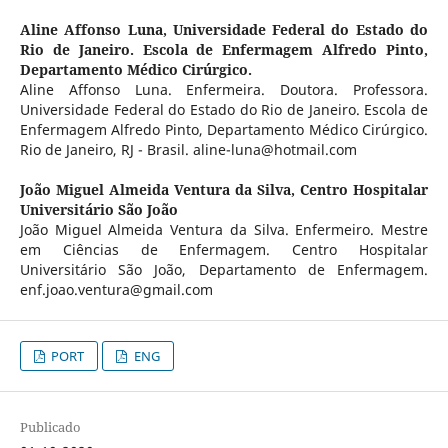
Aline Affonso Luna,
Universidade Federal do Estado do
Rio de Janeiro. Escola de Enfermagem Alfredo Pinto,
Departamento Médico Cirúrgico.
Aline Affonso Luna. Enfermeira. Doutora. Professora.
Universidade Federal do Estado do Rio de Janeiro. Escola de
Enfermagem Alfredo Pinto, Departamento Médico Cirúrgico.
Rio de Janeiro, RJ - Brasil. aline-luna@hotmail.com
João Miguel Almeida Ventura da Silva,
Centro Hospitalar
Universitário São João
João Miguel Almeida Ventura da Silva. Enfermeiro. Mestre
em Ciências de Enfermagem. Centro Hospitalar
Universitário São João, Departamento de Enfermagem.
enf.joao.ventura@gmail.com
PORT
ENG
Publicado