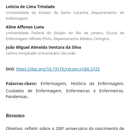
Letícia de Lima Trindade
Universidade do Estado de Santa Catarina, Departamento de
Enfermagem
Aline Affonso Luna
Universidade Federal do Estado do Rio de Janeiro. Escola de
Enfermagem Alfredo Pinto, Departamento Médico Cirúrgico.
João Miguel Almeida Ventura da Silva
Centro Hospitalar Universitário São João
DOI:
https://doi.org/10.19175/recom.v10i0.3725
Palavras-chave:
Enfermagem, História da Enfermagem,
Cuidados de Enfermagem, Enfermeiras e Enfermeiros,
Pandemias.
Resumo
Objetivo: refletir sobre o 200º aniversário do nascimento de