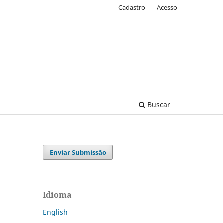
Cadastro
Acesso
Buscar
Enviar Submissão
Idioma
English