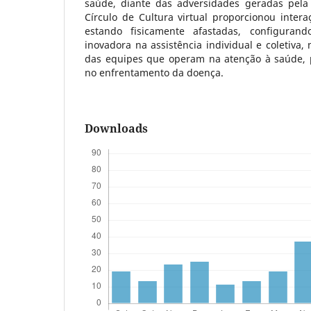
saúde, diante das adversidades geradas pela
Círculo de Cultura virtual proporcionou inter
estando fisicamente afastadas, configurand
inovadora na assistência individual e coletiva, 
das equipes que operam na atenção à saúde, 
no enfrentamento da doença.
Downloads