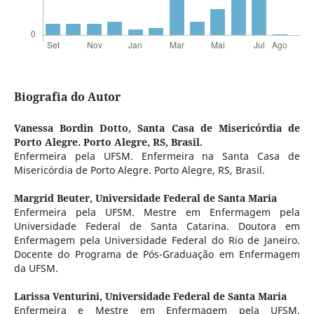
Biografia do Autor
Vanessa Bordin Dotto,
Santa Casa de Misericórdia de
Porto Alegre. Porto Alegre, RS, Brasil.
Enfermeira pela UFSM. Enfermeira na Santa Casa de
Misericórdia de Porto Alegre. Porto Alegre, RS, Brasil.
Margrid Beuter,
Universidade Federal de Santa Maria
Enfermeira pela UFSM. Mestre em Enfermagem pela
Universidade Federal de Santa Catarina. Doutora em
Enfermagem pela Universidade Federal do Rio de Janeiro.
Docente do Programa de Pós-Graduação em Enfermagem
da UFSM.
Larissa Venturini,
Universidade Federal de Santa Maria
Enfermeira e Mestre em Enfermagem pela UFSM.