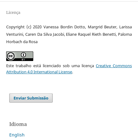
Licença
Copyright (c) 2020 Vanessa Bordin Dotto, Margrid Beuter, Larissa
Venturini, Caren Da Silva Jacobi, Eliane Raquel Rieth Benetti, Paloma
Horbach da Rosa
Este trabalho está licenciado sob uma licença
Creative Commons
Attribution 4.0 International License
.
Enviar Submissão
Idioma
English