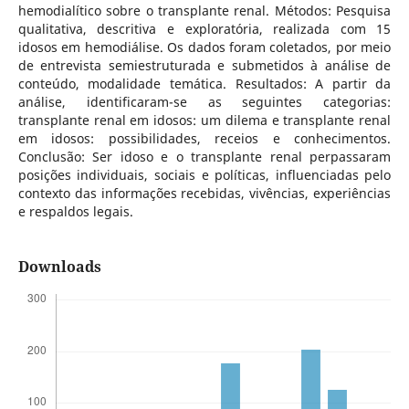
hemodialítico sobre o transplante renal. Métodos: Pesquisa
qualitativa, descritiva e exploratória, realizada com 15
idosos em hemodiálise. Os dados foram coletados, por meio
de entrevista semiestruturada e submetidos à análise de
conteúdo, modalidade temática. Resultados: A partir da
análise, identificaram-se as seguintes categorias:
transplante renal em idosos: um dilema e transplante renal
em idosos: possibilidades, receios e conhecimentos.
Conclusão: Ser idoso e o transplante renal perpassaram
posições individuais, sociais e políticas, influenciadas pelo
contexto das informações recebidas, vivências, experiências
e respaldos legais.
Downloads