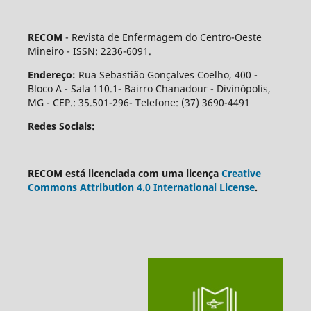
RECOM
- Revista de Enfermagem do Centro-Oeste
Mineiro - ISSN: 2236-6091.
Endereço:
Rua Sebastião Gonçalves Coelho, 400 -
Bloco A - Sala 110.1- Bairro Chanadour - Divinópolis,
MG - CEP.: 35.501-296- Telefone: (37) 3690-4491
Redes Sociais:
RECOM está licenciada com uma licença
Creative
Commons Attribution 4.0 International License
.