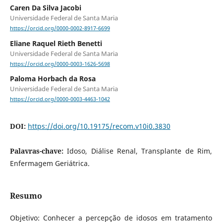
Caren Da Silva Jacobi
Universidade Federal de Santa Maria
https://orcid.org/0000-0002-8917-6699
Eliane Raquel Rieth Benetti
Universidade Federal de Santa Maria
https://orcid.org/0000-0003-1626-5698
Paloma Horbach da Rosa
Universidade Federal de Santa Maria
https://orcid.org/0000-0003-4463-1042
DOI:
https://doi.org/10.19175/recom.v10i0.3830
Palavras-chave:
Idoso, Diálise Renal, Transplante de Rim,
Enfermagem Geriátrica.
Resumo
Objetivo: Conhecer a percepção de idosos em tratamento