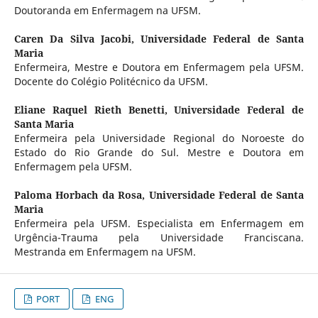
Doutoranda em Enfermagem na UFSM.
Caren Da Silva Jacobi,
Universidade Federal de Santa
Maria
Enfermeira, Mestre e Doutora em Enfermagem pela UFSM.
Docente do Colégio Politécnico da UFSM.
Eliane Raquel Rieth Benetti,
Universidade Federal de
Santa Maria
Enfermeira pela Universidade Regional do Noroeste do
Estado do Rio Grande do Sul. Mestre e Doutora em
Enfermagem pela UFSM.
Paloma Horbach da Rosa,
Universidade Federal de Santa
Maria
Enfermeira pela UFSM. Especialista em Enfermagem em
Urgência-Trauma pela Universidade Franciscana.
Mestranda em Enfermagem na UFSM.
PORT
ENG