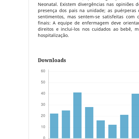
Neonatal. Existem divergências nas opiniões d
presença dos pais na unidade; as puérperas 
sentimentos, mas sentem-se satisfeitas com 
finais: A equipe de enfermagem deve orienta
direitos e inclui-los nos cuidados ao bebê, m
hospitalização.
Downloads