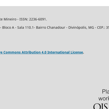
e Mineiro - ISSN: 2236-6091.
Bloco A - Sala 110.1- Bairro Chanadour - Divinópolis, MG - CEP.: 3
ve Commons Attribution 4.0 International License
.