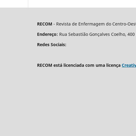
RECOM
- Revista de Enfermagem do Centro-Oest
Endereço:
Rua Sebastião Gonçalves Coelho, 400 - 
Redes Sociais:
RECOM está licenciada com uma licença
Creati