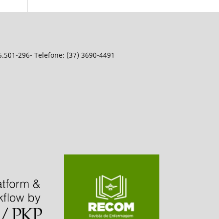
5.501-296- Telefone: (37) 3690-4491