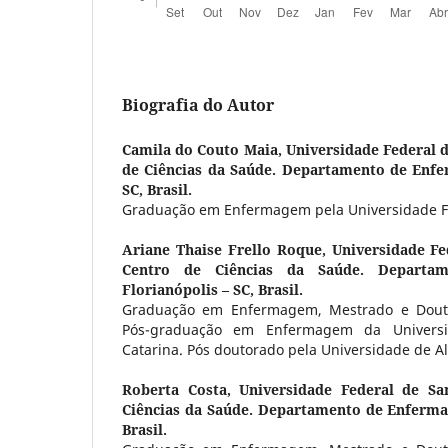
Biografia do Autor
Camila do Couto Maia,
Universidade Federal d
de Ciências da Saúde. Departamento de Enfe
SC, Brasil.
Graduação em Enfermagem pela Universidade Fe
Ariane Thaise Frello Roque,
Universidade Fe
Centro de Ciências da Saúde. Departa
Florianópolis – SC, Brasil.
Graduação em Enfermagem, Mestrado e Dout
Pós-graduação em Enfermagem da Universi
Catarina. Pós doutorado pela Universidade de Al
Roberta Costa,
Universidade Federal de Sa
Ciências da Saúde. Departamento de Enfermag
Brasil.