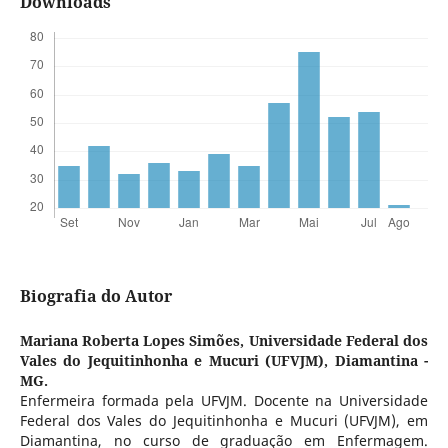
Downloads
Biografia do Autor
Mariana Roberta Lopes Simões,
Universidade Federal dos
Vales do Jequitinhonha e Mucuri (UFVJM), Diamantina -
MG.
Enfermeira formada pela UFVJM. Docente na Universidade
Federal dos Vales do Jequitinhonha e Mucuri (UFVJM), em
Diamantina, no curso de graduação em Enfermagem.