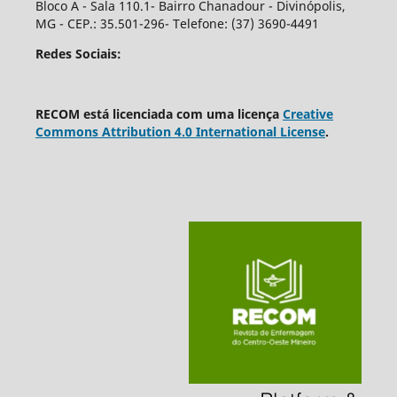
Bloco A - Sala 110.1- Bairro Chanadour - Divinópolis,
MG - CEP.: 35.501-296- Telefone: (37) 3690-4491
Redes Sociais:
RECOM está licenciada com uma licença
Creative
Commons Attribution 4.0 International License
.