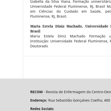
Izabella da Silva Viana. Formação universitária
Universidade Federal Fluminense, RJ, Brasil M
em Ciências do Cuidado em Saúde, pela
Fluminense, RJ, Brasil.
Maria Estela Diniz Machado,
Universidade 
Brasil
Maria Estela Diniz Machado Formação uni
Instituição: Universidade Federal Fluminense, R
Doutorado
RECOM
- Revista de Enfermagem do Centro-Oest
Endereço:
Rua Sebastião Gonçalves Coelho, 400 - 
Redes Sociais: