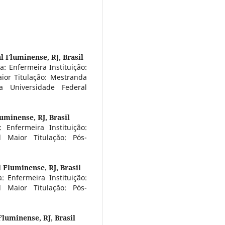
l Fluminense, RJ, Brasil
a: Enfermeira Instituição:
aior Titulação: Mestranda
 Universidade Federal
uminense, RJ, Brasil
: Enfermeira Instituição:
l Maior Titulação: Pós-
 Fluminense, RJ, Brasil
: Enfermeira Instituição:
l Maior Titulação: Pós-
luminense, RJ, Brasil