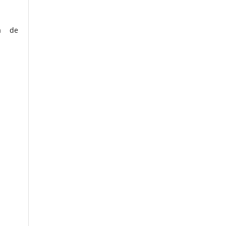
ca de