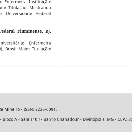
: Enfermeira Instituição:
aior Titulação: Mestranda
 Universidade Federal
Federal Fluminense, RJ,
versitária: Enfermeira
J, Brasil Maior Titulação:
e Mineiro - ISSN: 2236-6091.
Bloco A - Sala 110.1- Bairro Chanadour - Divinópolis, MG - CEP.: 3