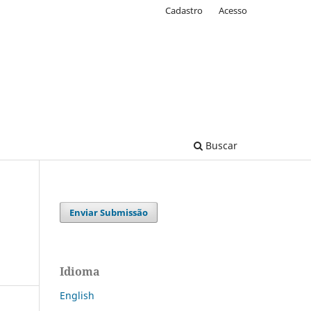
Cadastro
Acesso
Buscar
Enviar Submissão
Idioma
English