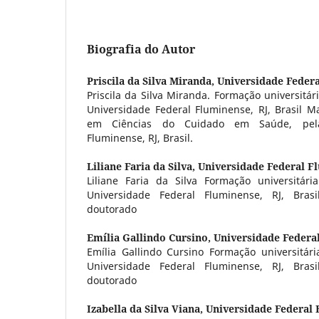
Biografia do Autor
Priscila da Silva Miranda,
Universidade Federa
Priscila da Silva Miranda. Formação universitári
Universidade Federal Fluminense, RJ, Brasil M
em Ciências do Cuidado em Saúde, pela
Fluminense, RJ, Brasil.
Liliane Faria da Silva,
Universidade Federal Fl
Liliane Faria da Silva Formação universitária
Universidade Federal Fluminense, RJ, Brasi
doutorado
Emília Gallindo Cursino,
Universidade Federal
Emília Gallindo Cursino Formação universitária
Universidade Federal Fluminense, RJ, Brasi
doutorado
Izabella da Silva Viana,
Universidade Federal F