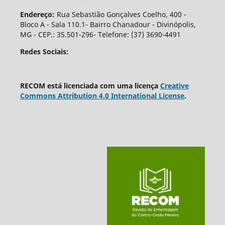
Endereço:
Rua Sebastião Gonçalves Coelho, 400 -
Bloco A - Sala 110.1- Bairro Chanadour - Divinópolis,
MG - CEP.: 35.501-296- Telefone: (37) 3690-4491
Redes Sociais:
RECOM está licenciada com uma licença
Creative
Commons Attribution 4.0 International License
.