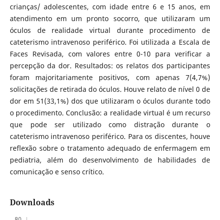
crianças/ adolescentes, com idade entre 6 e 15 anos, em
atendimento em um pronto socorro, que utilizaram um
óculos de realidade virtual durante procedimento de
cateterismo intravenoso periférico. Foi utilizada a Escala de
Faces Revisada, com valores entre 0-10 para verificar a
percepção da dor. Resultados: os relatos dos participantes
foram majoritariamente positivos, com apenas 7(4,7%)
solicitações de retirada do óculos. Houve relato de nível 0 de
dor em 51(33,1%) dos que utilizaram o óculos durante todo
o procedimento. Conclusão: a realidade virtual é um recurso
que pode ser utilizado como distração durante o
cateterismo intravenoso periférico. Para os discentes, houve
reflexão sobre o tratamento adequado de enfermagem em
pediatria, além do desenvolvimento de habilidades de
comunicação e senso crítico.
Downloads