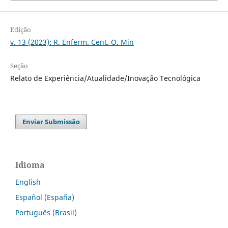
Edição
v. 13 (2023): R. Enferm. Cent. O. Min
Seção
Relato de Experiência/Atualidade/Inovação Tecnológica
Enviar Submissão
Idioma
English
Español (España)
Português (Brasil)