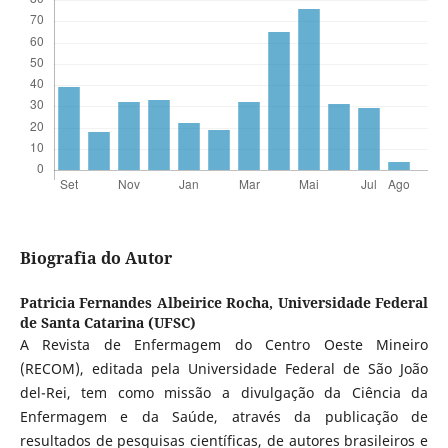
Biografia do Autor
Patricia Fernandes Albeirice Rocha,
Universidade Federal
de Santa Catarina (UFSC)
A Revista de Enfermagem do Centro Oeste Mineiro
(RECOM), editada pela Universidade Federal de São João
del-Rei, tem como missão a divulgação da Ciência da
Enfermagem e da Saúde, através da publicação de
resultados de pesquisas científicas, de autores brasileiros e