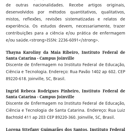
de outras nacionalidades. Recebe artigos originais,
desenvolvidos por métodos quantitativos, qualitativos,
mistos, reflexões, revisões sistematizadas e relatos de
experiência. Os estudos devem, necessariamente, trazer
contribuições para a ciência e/ou prática de enfermagem
e/ou saúde.<strong>ISSN: 2236-6091</strong>.
Thayna Karoliny da Maia Ribeiro,
Instituto Federal de
Santa Catarina - Campus Joinville
Discente de Enfermagem no Instituto Federal de Educação,
Ciência e Tecnologia. Endereço: Rua Pavão 1402 ap 602. CEP
89220-618. Joinville, SC, Brasil.
Ingrid Rebeca Rodrigues Pinheiro,
Instituto Federal de
Santa Catarina - Campus Joinville
Discente de Enfermagem no Instituto Federal de Educação,
Ciência e Tecnologia de Santa Catarina. Endereço: Rua Luiz
Bachtold 411 ap 203 CEP 89220-360. Joinville, SC, Brasil.
Lorena Sttefany Guimarães dos Santos,
Instituto Federal