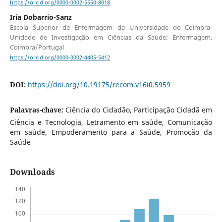
https://orcid.org/0000-0002-5550-8018
Iria Dobarrio-Sanz
Escola Superior de Enfermagem da Universidade de Coimbra-
Unidade de Investigação em Ciências da Saúde: Enfermagem.
Coimbra/Portugal
https://orcid.org/0000-0002-4405-5412
DOI:
https://doi.org/10.19175/recom.v16i0.5959
Palavras-chave:
Ciência do Cidadão, Participação Cidadã em
Ciência e Tecnologia, Letramento em saúde, Comunicação
em saúde, Empoderamento para a Saúde, Promoção da
Saúde
Downloads