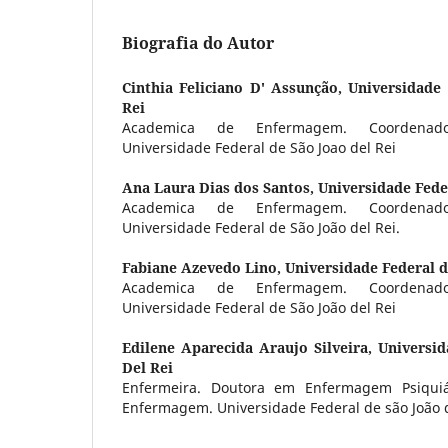
Biografia do Autor
Cinthia Feliciano D' Assunção,
Universidade 
Rei
Academica de Enfermagem. Coordenad
Universidade Federal de São Joao del Rei
Ana Laura Dias dos Santos,
Universidade Fede
Academica de Enfermagem. Coordenad
Universidade Federal de São João del Rei.
Fabiane Azevedo Lino,
Universidade Federal d
Academica de Enfermagem. Coordenad
Universidade Federal de São João del Rei
Edilene Aparecida Araujo Silveira,
Universid
Del Rei
Enfermeira. Doutora em Enfermagem Psiquiá
Enfermagem. Universidade Federal de são João d