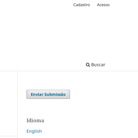
Cadastro
Acesso
Buscar
Enviar Submissão
Idioma
English