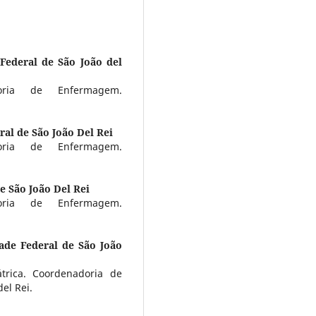
Federal de São João del
oria de Enfermagem.
ral de São João Del Rei
oria de Enfermagem.
e São João Del Rei
oria de Enfermagem.
ade Federal de São João
trica. Coordenadoria de
el Rei.