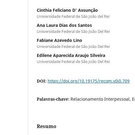
Cinthia Feliciano D' Assunção
Universidade Federal de São João del Rei
Ana Laura Dias dos Santos
Universidade Federal de São João Del Rei
Fabiane Azevedo Lino
Universidade Federal de São João Del Rei
Edilene Aparecida Araujo Silveira
Universidade Federal de São João Del Rei
DOI:
https://doi.org/10.19175/recom.v0i0.709
Palavras-chave:
Relacionamento Interpessoal, 
Resumo