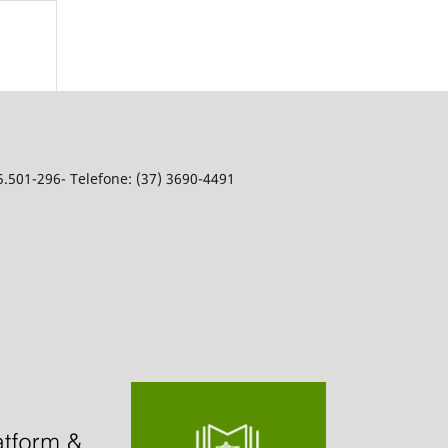
5.501-296- Telefone: (37) 3690-4491