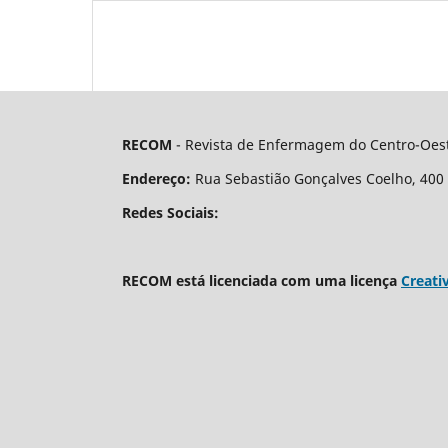
RECOM
- Revista de Enfermagem do Centro-Oest
Endereço:
Rua Sebastião Gonçalves Coelho, 400 - 
Redes Sociais:
RECOM está licenciada com uma licença
Creati