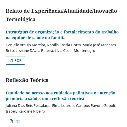
Relato de Experiência/Atualidade/Inovação
Tecnológica
Estratégias de organização e fortalecimento do trabalho
na equipe de saúde da família
Danielle Araújo Moreira, Natália Cássia Horta, Maria José Menezes
Brito, Lizziane D´Avila Pereira, Lívia Cozer Montenegro
PDF
Reflexão Teórica
Equidade no acesso aos cuidados paliativos na atenção
primária à saúde: uma reflexão teórica
Juliana Dias Reis Pessalacia, Elma Lourdes Campos Pavone Zoboli,
Isabely Karoline Ribeiro
PDF