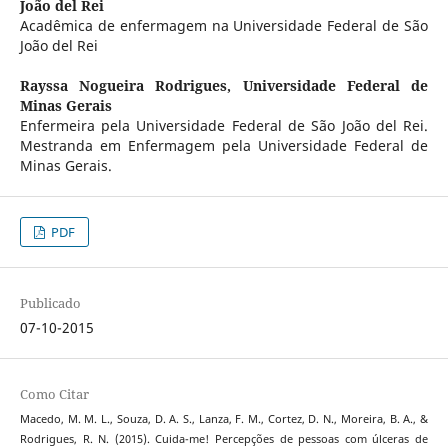
João del Rei
Acadêmica de enfermagem na Universidade Federal de São
João del Rei
Rayssa Nogueira Rodrigues,
Universidade Federal de
Minas Gerais
Enfermeira pela Universidade Federal de São João del Rei.
Mestranda em Enfermagem pela Universidade Federal de
Minas Gerais.
PDF
Publicado
07-10-2015
Como Citar
Macedo, M. M. L., Souza, D. A. S., Lanza, F. M., Cortez, D. N., Moreira, B. A., &
Rodrigues, R. N. (2015). Cuida-me! Percepções de pessoas com úlceras de