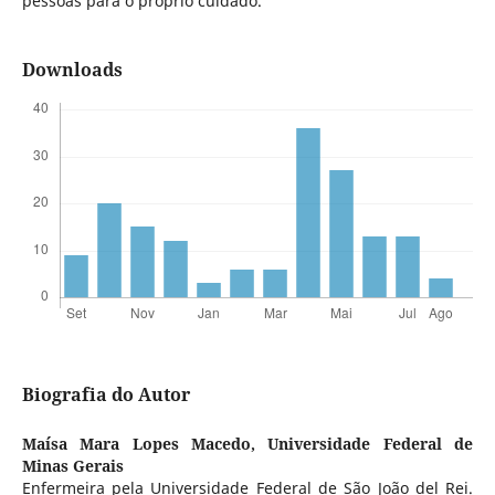
pessoas para o próprio cuidado.
Downloads
Biografia do Autor
Maísa Mara Lopes Macedo,
Universidade Federal de
Minas Gerais
Enfermeira pela Universidade Federal de São João del Rei.