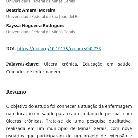
Universidade Federal de Minas Gerais
Beatriz Amaral Moreira
Universidade Federal de São João del Rei
Rayssa Nogueira Rodrigues
Universidade Federal de Minas Gerais
DOI:
https://doi.org/10.19175/recom.v0i0.733
Palavras-chave:
Úlcera crônica, Educação em saúde,
Cuidados de enfermagem
Resumo
O objetivo do estudo foi conhecer a atuação da enfermagem
na educação em saúde para o autocuidado de pessoas com
úlceras crônicas. Trata-se de uma pesquisa qualitativa,
realizada em um município de Minas Gerais, com nove
usuários que participaram de um projeto de extensão e