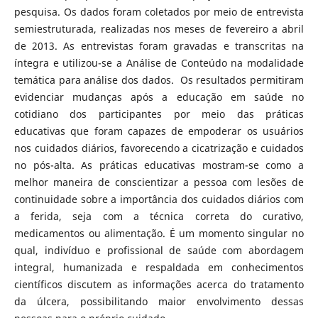
pesquisa. Os dados foram coletados por meio de entrevista
semiestruturada, realizadas nos meses de fevereiro a abril
de 2013. As entrevistas foram gravadas e transcritas na
íntegra e utilizou-se a Análise de Conteúdo na modalidade
temática para análise dos dados. Os resultados permitiram
evidenciar mudanças após a educação em saúde no
cotidiano dos participantes por meio das práticas
educativas que foram capazes de empoderar os usuários
nos cuidados diários, favorecendo a cicatrização e cuidados
no pós-alta. As práticas educativas mostram-se como a
melhor maneira de conscientizar a pessoa com lesões de
continuidade sobre a importância dos cuidados diários com
a ferida, seja com a técnica correta do curativo,
medicamentos ou alimentação. É um momento singular no
qual, indivíduo e profissional de saúde com abordagem
integral, humanizada e respaldada em conhecimentos
científicos discutem as informações acerca do tratamento
da úlcera, possibilitando maior envolvimento dessas