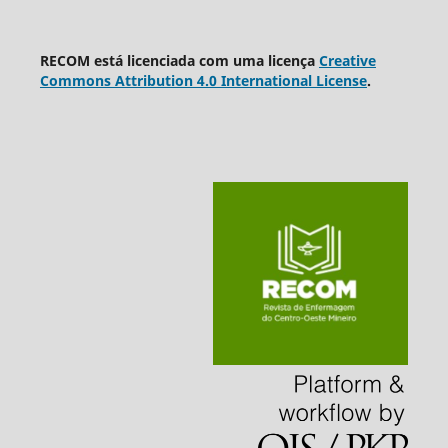
RECOM está licenciada com uma licença
Creative
Commons Attribution 4.0 International License
.