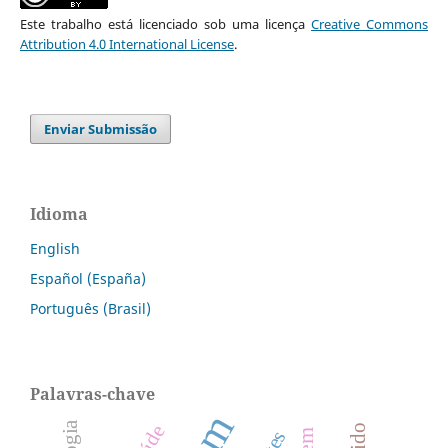
Este trabalho está licenciado sob uma licença
Creative Commons
Attribution 4.0 International License
.
Enviar Submissão
Idioma
English
Español (España)
Português (Brasil)
Palavras-chave