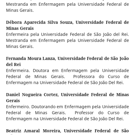
Mestranda em Enfermagem pela Universidade Federal de
Minas Gerais.
Débora Aparecida Silva Souza,
Universidade Federal de
Minas Gerais
Enfermeira pela Universidade Federal de São João del Rei.
Mestranda em Enfermagem pela Universidade Federal de
Minas Gerais.
Fernanda Moura Lanza,
Universidade Federal de São João
del Rei
Enfermeira. Doutora em Enfermagem pela Universidade
Federal de Minas Gerais. Professora do Curso de
Enfermagem na Universidade Federal de São João Del Rei.
Daniel Nogueira Cortez,
Universidade Federal de Minas
Gerais
Enfermeiro. Doutorando em Enfermagem pela Universidade
Federal de Minas Gerais. Professor do Curso de
Enfermagem na Universidade Federal de São João Del Rei.
Beatriz Amaral Moreira,
Universidade Federal de São