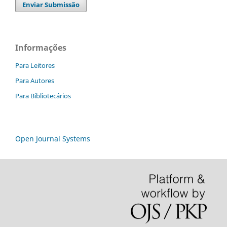
Enviar Submissão
Informações
Para Leitores
Para Autores
Para Bibliotecários
Open Journal Systems