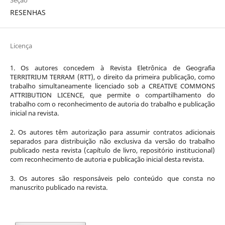
RESENHAS
Licença
1. Os autores concedem à Revista Eletrônica de Geografia
TERRITRIUM TERRAM (RTT), o direito da primeira publicação, como
trabalho simultaneamente licenciado sob a CREATIVE COMMONS
ATTRIBUTION LICENCE, que permite o compartilhamento do
trabalho com o reconhecimento de autoria do trabalho e publicação
inicial na revista.
2. Os autores têm autorização para assumir contratos adicionais
separados para distribuição não exclusiva da versão do trabalho
publicado nesta revista (capítulo de livro, repositório institucional)
com reconhecimento de autoria e publicação inicial desta revista.
3. Os autores são responsáveis pelo conteúdo que consta no
manuscrito publicado na revista.