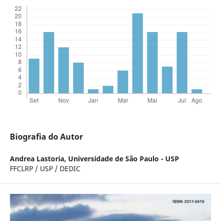
Biografia do Autor
Andrea Lastoria,
Universidade de São Paulo - USP
FFCLRP / USP / DEDIC