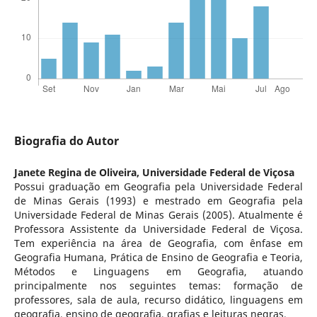
Biografia do Autor
Janete Regina de Oliveira,
Universidade Federal de Viçosa
Possui graduação em Geografia pela Universidade Federal
de Minas Gerais (1993) e mestrado em Geografia pela
Universidade Federal de Minas Gerais (2005). Atualmente é
Professora Assistente da Universidade Federal de Viçosa.
Tem experiência na área de Geografia, com ênfase em
Geografia Humana, Prática de Ensino de Geografia e Teoria,
Métodos e Linguagens em Geografia, atuando
principalmente nos seguintes temas: formação de
professores, sala de aula, recurso didático, linguagens em
geografia, ensino de geografia, grafias e leituras negras.