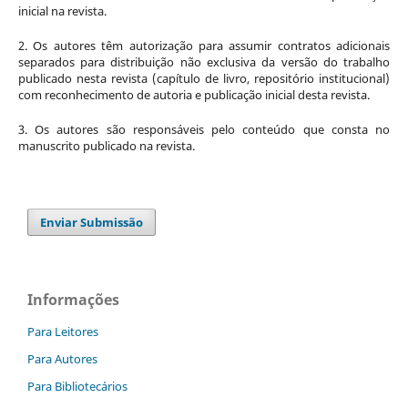
inicial na revista.
2. Os autores têm autorização para assumir contratos adicionais
separados para distribuição não exclusiva da versão do trabalho
publicado nesta revista (capítulo de livro, repositório institucional)
com reconhecimento de autoria e publicação inicial desta revista.
3. Os autores são responsáveis pelo conteúdo que consta no
manuscrito publicado na revista.
Enviar Submissão
Informações
Para Leitores
Para Autores
Para Bibliotecários