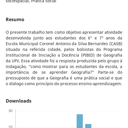
sociespacial, Prática social
Resumo
O presente trabalho tem como objetivo apresentar atividade
desenvolvida junto aos estudantes dos 6° e 7° anos da
Escola Municipal Coronel Antonio da Silva Bernardes (CASB)
situada na referida cidade, pelos bolsistas do Programa
Institucional de Iniciação a Docência (PIBID) de Geografia
da UFV. Essa atividade foi a resposta produzida pelo grupo à
indagação, “como mostrar para os estudantes da escola, a
importância de se aprender Geografia?” Parte-se do
pressuposto de que a Geografia é uma prática social e que
o diálogo como princípio do processo ensino-aprendizagem.
Downloads