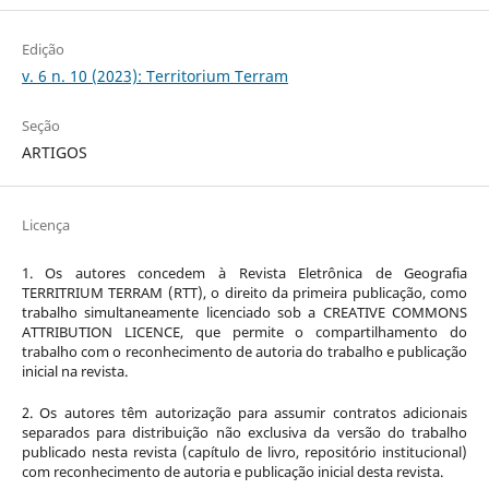
Edição
v. 6 n. 10 (2023): Territorium Terram
Seção
ARTIGOS
Licença
1. Os autores concedem à Revista Eletrônica de Geografia
TERRITRIUM TERRAM (RTT), o direito da primeira publicação, como
trabalho simultaneamente licenciado sob a CREATIVE COMMONS
ATTRIBUTION LICENCE, que permite o compartilhamento do
trabalho com o reconhecimento de autoria do trabalho e publicação
inicial na revista.
2. Os autores têm autorização para assumir contratos adicionais
separados para distribuição não exclusiva da versão do trabalho
publicado nesta revista (capítulo de livro, repositório institucional)
com reconhecimento de autoria e publicação inicial desta revista.