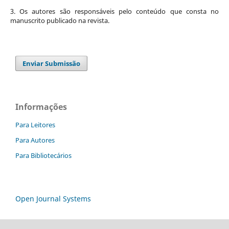
3. Os autores são responsáveis pelo conteúdo que consta no
manuscrito publicado na revista.
Enviar Submissão
Informações
Para Leitores
Para Autores
Para Bibliotecários
Open Journal Systems