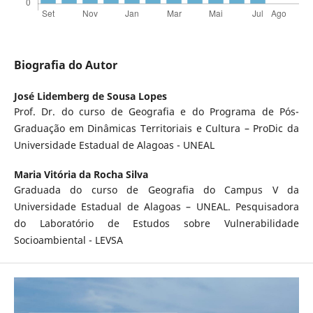
Biografia do Autor
José Lidemberg de Sousa Lopes
Prof. Dr. do curso de Geografia e do Programa de Pós-
Graduação em Dinâmicas Territoriais e Cultura – ProDic da
Universidade Estadual de Alagoas - UNEAL
Maria Vitória da Rocha Silva
Graduada do curso de Geografia do Campus V da
Universidade Estadual de Alagoas – UNEAL. Pesquisadora
do Laboratório de Estudos sobre Vulnerabilidade
Socioambiental - LEVSA