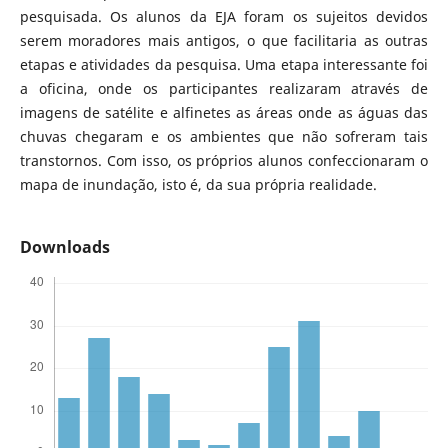
pesquisada. Os alunos da EJA foram os sujeitos devidos
serem moradores mais antigos, o que facilitaria as outras
etapas e atividades da pesquisa. Uma etapa interessante foi
a oficina, onde os participantes realizaram através de
imagens de satélite e alfinetes as áreas onde as águas das
chuvas chegaram e os ambientes que não sofreram tais
transtornos. Com isso, os próprios alunos confeccionaram o
mapa de inundação, isto é, da sua própria realidade.
Downloads