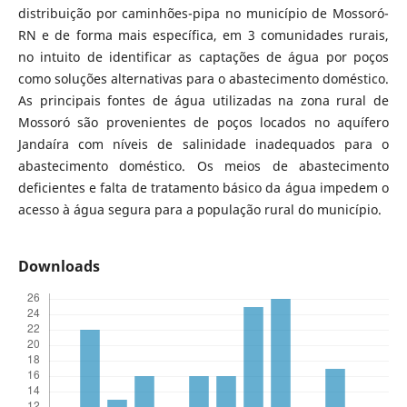
distribuição por caminhões-pipa no município de Mossoró-
RN e de forma mais específica, em 3 comunidades rurais,
no intuito de identificar as captações de água por poços
como soluções alternativas para o abastecimento doméstico.
As principais fontes de água utilizadas na zona rural de
Mossoró são provenientes de poços locados no aquífero
Jandaíra com níveis de salinidade inadequados para o
abastecimento doméstico. Os meios de abastecimento
deficientes e falta de tratamento básico da água impedem o
acesso à água segura para a população rural do município.
Downloads