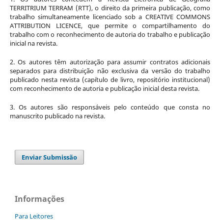
TERRITRIUM TERRAM (RTT), o direito da primeira publicação, como
trabalho simultaneamente licenciado sob a CREATIVE COMMONS
ATTRIBUTION LICENCE, que permite o compartilhamento do
trabalho com o reconhecimento de autoria do trabalho e publicação
inicial na revista.
2. Os autores têm autorização para assumir contratos adicionais
separados para distribuição não exclusiva da versão do trabalho
publicado nesta revista (capítulo de livro, repositório institucional)
com reconhecimento de autoria e publicação inicial desta revista.
3. Os autores são responsáveis pelo conteúdo que consta no
manuscrito publicado na revista.
Enviar Submissão
Informações
Para Leitores