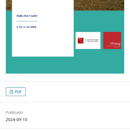
PDF
Publicado
2024-09-10