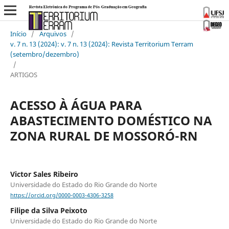
Início
/
Arquivos
/
v. 7 n. 13 (2024): v. 7 n. 13 (2024): Revista Territorium Terram
(setembro/dezembro)
/
ARTIGOS
ACESSO À ÁGUA PARA
ABASTECIMENTO DOMÉSTICO NA
ZONA RURAL DE MOSSORÓ-RN
Victor Sales Ribeiro
Universidade do Estado do Rio Grande do Norte
https://orcid.org/0000-0003-4306-3258
Filipe da Silva Peixoto
Universidade do Estado do Rio Grande do Norte