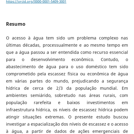
https://orcid.org/0000-0001-5409-3001
Resumo
O acesso à água tem sido um problema complexo nas
últimas décadas, processualmente e ao mesmo tempo em
que a água passou a ser entendida como recurso essencial
para o desenvolvimento econômico. Contudo, o
abastecimento de água para o uso doméstico tem sido
comprometido pela escassez física ou econômica de água
em várias partes do mundo, prejudicando a segurança
hídrica de cerca de 2/3 da população mundial. Em
ambientes semiárido, sobretudo nas áreas rurais, com
população rarefeita e baixos investimentos em
infraestrutura hídrica, os níveis de escassez hídrica podem
atingir situações extremas. O presente estudo buscou
investigar a espacialização dos níveis de escassez e o acesso
à água, a partir de dados de ações emergenciais de