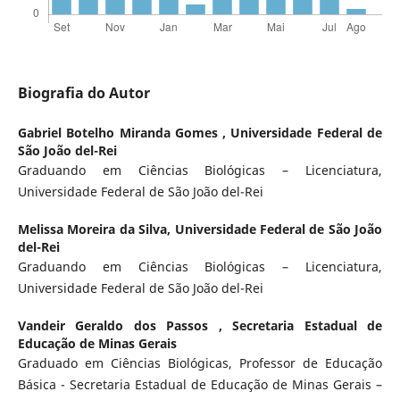
Biografia do Autor
Gabriel Botelho Miranda Gomes ,
Universidade Federal de
São João del-Rei
Graduando em Ciências Biológicas – Licenciatura,
Universidade Federal de São João del-Rei
Melissa Moreira da Silva,
Universidade Federal de São João
del-Rei
Graduando em Ciências Biológicas – Licenciatura,
Universidade Federal de São João del-Rei
Vandeir Geraldo dos Passos ,
Secretaria Estadual de
Educação de Minas Gerais
Graduado em Ciências Biológicas, Professor de Educação
Básica - Secretaria Estadual de Educação de Minas Gerais –