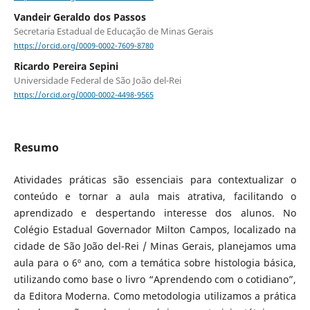
Vandeir Geraldo dos Passos
Secretaria Estadual de Educação de Minas Gerais
https://orcid.org/0009-0002-7609-8780
Ricardo Pereira Sepini
Universidade Federal de São João del-Rei
https://orcid.org/0000-0002-4498-9565
Resumo
Atividades práticas são essenciais para contextualizar o
conteúdo e tornar a aula mais atrativa, facilitando o
aprendizado e despertando interesse dos alunos. No
Colégio Estadual Governador Milton Campos, localizado na
cidade de São João del-Rei / Minas Gerais, planejamos uma
aula para o 6º ano, com a temática sobre histologia básica,
utilizando como base o livro “Aprendendo com o cotidiano”,
da Editora Moderna. Como metodologia utilizamos a prática