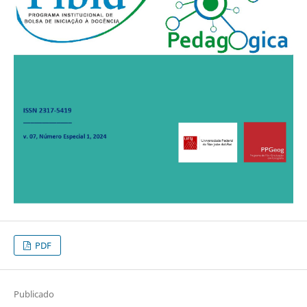
PDF
Publicado