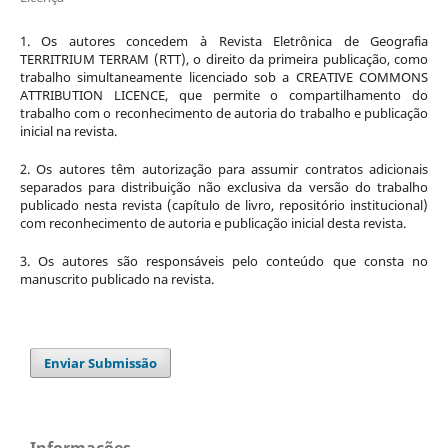
1. Os autores concedem à Revista Eletrônica de Geografia
TERRITRIUM TERRAM (RTT), o direito da primeira publicação, como
trabalho simultaneamente licenciado sob a CREATIVE COMMONS
ATTRIBUTION LICENCE, que permite o compartilhamento do
trabalho com o reconhecimento de autoria do trabalho e publicação
inicial na revista.
2. Os autores têm autorização para assumir contratos adicionais
separados para distribuição não exclusiva da versão do trabalho
publicado nesta revista (capítulo de livro, repositório institucional)
com reconhecimento de autoria e publicação inicial desta revista.
3. Os autores são responsáveis pelo conteúdo que consta no
manuscrito publicado na revista.
Enviar Submissão
Informações