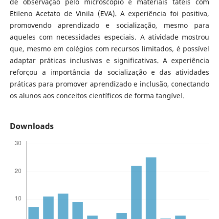
de observação pelo microscópio e materiais táteis com
Etileno Acetato de Vinila (EVA). A experiência foi positiva,
promovendo aprendizado e socialização, mesmo para
aqueles com necessidades especiais. A atividade mostrou
que, mesmo em colégios com recursos limitados, é possível
adaptar práticas inclusivas e significativas. A experiência
reforçou a importância da socialização e das atividades
práticas para promover aprendizado e inclusão, conectando
os alunos aos conceitos científicos de forma tangível.
Downloads