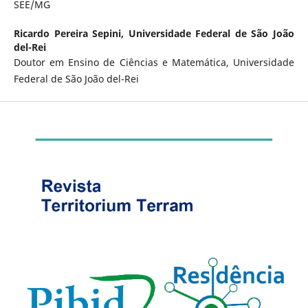
SEE/MG
Ricardo Pereira Sepini,
Universidade Federal de São João
del-Rei
Doutor em Ensino de Ciências e Matemática, Universidade
Federal de São João del-Rei