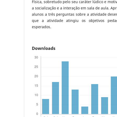
Física, sobretudo pelo seu caráter lúdico e moti
a socialização e a interação em sala de aula. Ap
alunos a três perguntas sobre a atividade dese
que a atividade atingiu os objetivos peda
esperados.
Downloads