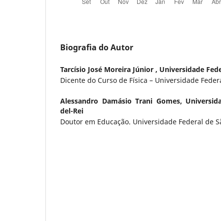
Biografia do Autor
Tarcísio José Moreira Júnior ,
Universidade Fede
Dicente do Curso de Física – Universidade Federa
Alessandro Damásio Trani Gomes,
Universid
del-Rei
Doutor em Educação. Universidade Federal de Sã