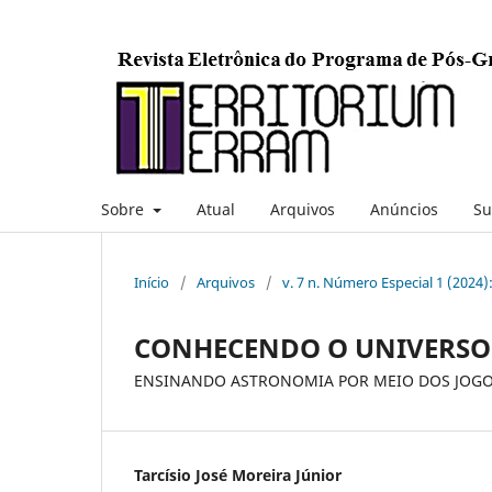
Sobre
Atual
Arquivos
Anúncios
Su
Início
/
Arquivos
/
v. 7 n. Número Especial 1 (2024)
CONHECENDO O UNIVERSO
ENSINANDO ASTRONOMIA POR MEIO DOS JOG
Tarcísio José Moreira Júnior