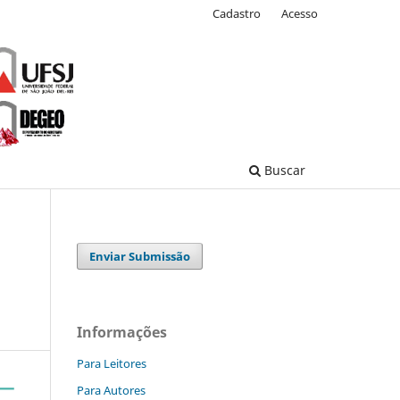
Cadastro
Acesso
Buscar
Enviar Submissão
Informações
Para Leitores
Para Autores