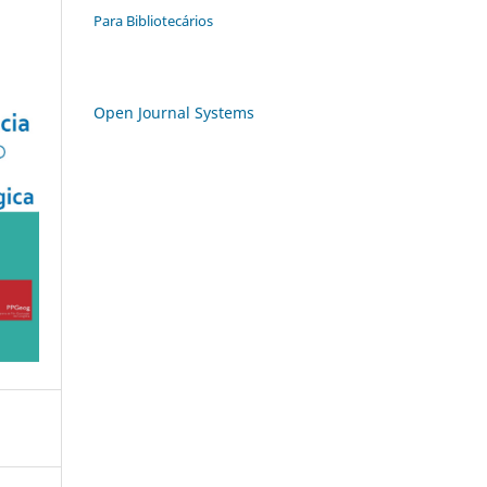
Para Bibliotecários
Open Journal Systems