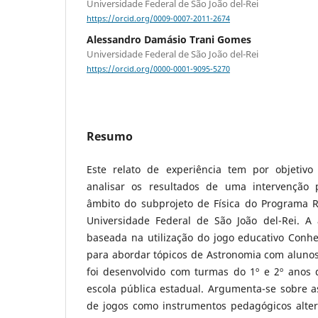
Universidade Federal de São João del-Rei
https://orcid.org/0009-0007-2011-2674
Alessandro Damásio Trani Gomes
Universidade Federal de São João del-Rei
https://orcid.org/0000-0001-9095-5270
Resumo
Este relato de experiência tem por objetivo
analisar os resultados de uma intervenção 
âmbito do subprojeto de Física do Programa 
Universidade Federal de São João del-Rei. A 
baseada na utilização do jogo educativo Conhe
para abordar tópicos de Astronomia com alunos
foi desenvolvido com turmas do 1º e 2º anos
escola pública estadual. Argumenta-se sobre a
de jogos como instrumentos pedagógicos alter