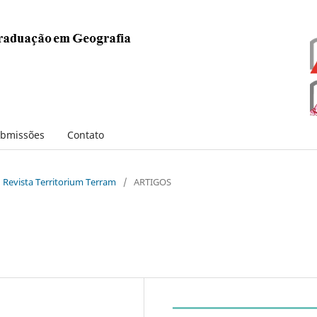
bmissões
Contato
: Revista Territorium Terram
/
ARTIGOS