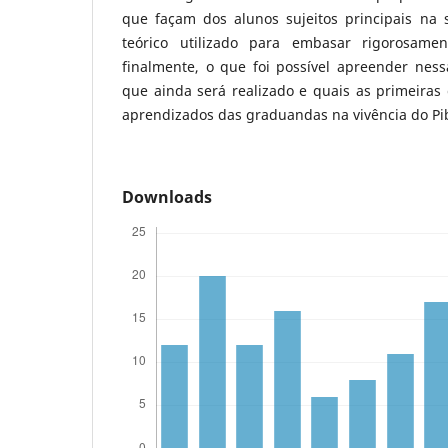
que façam dos alunos sujeitos principais na 
teórico utilizado para embasar rigorosame
finalmente, o que foi possível apreender ness
que ainda será realizado e quais as primeiras
aprendizados das graduandas na vivência do Pi
Downloads