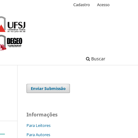
Cadastro
Acesso
Buscar
Enviar Submissão
Informações
Para Leitores
Para Autores