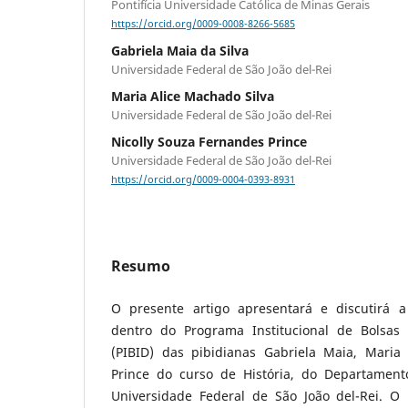
Pontifícia Universidade Católica de Minas Gerais
https://orcid.org/0009-0008-8266-5685
Gabriela Maia da Silva
Universidade Federal de São João del-Rei
Maria Alice Machado Silva
Universidade Federal de São João del-Rei
Nicolly Souza Fernandes Prince
Universidade Federal de São João del-Rei
https://orcid.org/0009-0004-0393-8931
Resumo
O presente artigo apresentará e discutirá a
dentro do Programa Institucional de Bolsas 
(PIBID) das pibidianas Gabriela Maia, Maria
Prince do curso de História, do Departament
Universidade Federal de São João del-Rei. O