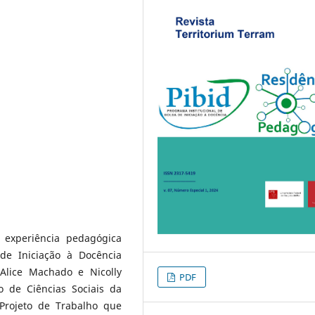
 experiência pedagógica
de Iniciação à Docência
 Alice Machado e Nicolly
PDF
o de Ciências Sociais da
 Projeto de Trabalho que