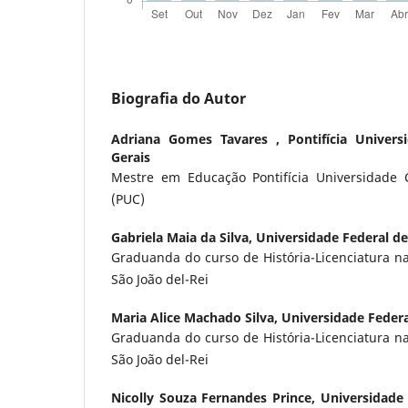
Biografia do Autor
Adriana Gomes Tavares ,
Pontifícia Univer
Gerais
Mestre em Educação Pontifícia Universidade 
(PUC)
Gabriela Maia da Silva,
Universidade Federal de
Graduanda do curso de História-Licenciatura n
São João del-Rei
Maria Alice Machado Silva,
Universidade Federa
Graduanda do curso de História-Licenciatura n
São João del-Rei
Nicolly Souza Fernandes Prince,
Universidade 