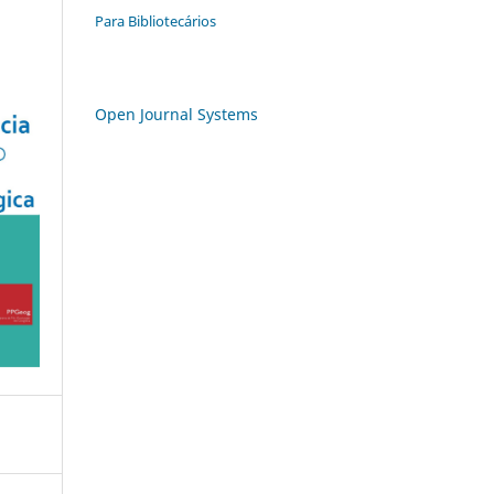
Para Bibliotecários
Open Journal Systems