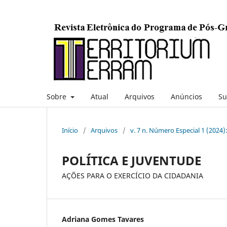
Sobre
Atual
Arquivos
Anúncios
Su
Início
/
Arquivos
/
v. 7 n. Número Especial 1 (2024)
POLÍTICA E JUVENTUDE
AÇÕES PARA O EXERCÍCIO DA CIDADANIA
Adriana Gomes Tavares