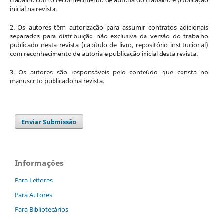
inicial na revista.
2. Os autores têm autorização para assumir contratos adicionais
separados para distribuição não exclusiva da versão do trabalho
publicado nesta revista (capítulo de livro, repositório institucional)
com reconhecimento de autoria e publicação inicial desta revista.
3. Os autores são responsáveis pelo conteúdo que consta no
manuscrito publicado na revista.
Enviar Submissão
Informações
Para Leitores
Para Autores
Para Bibliotecários