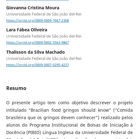
Giovanna Cristina Moura
Universidade Federal de São João del-Rei
https://orcid.org/0009-0009-7667-2368
Lara Fábea Oliveira
Universidade Federal de São João del-Rei
https://orcid.org/0009-0002-5563-9867
Thalisson da Silva Machado
Universidade Federal de São João del-Rei
https://orcid.org/0009-0007-0295-4237
Resumo
O presente artigo tem como objetivo descrever o projeto
intitulado “Brazilian food gringos should know” (“Comida
brasileira que os gringos devem conhecer”) realizado pelos
alunos do Programa Institucional de Bolsas de Iniciação à
Docência (PIBID) Língua Inglesa da Universidade Federal de