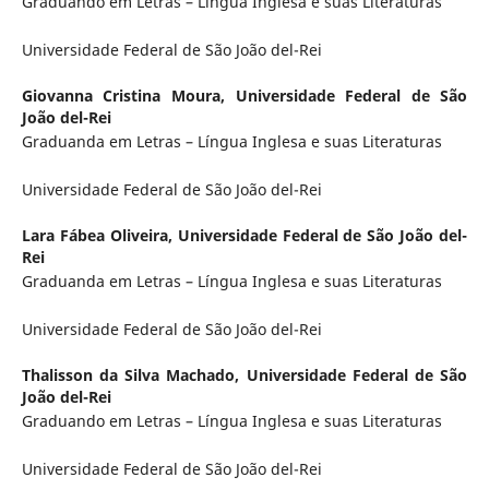
Graduando em Letras – Língua Inglesa e suas Literaturas
Universidade Federal de São João del-Rei
Giovanna Cristina Moura,
Universidade Federal de São
João del-Rei
Graduanda em Letras – Língua Inglesa e suas Literaturas
Universidade Federal de São João del-Rei
Lara Fábea Oliveira,
Universidade Federal de São João del-
Rei
Graduanda em Letras – Língua Inglesa e suas Literaturas
Universidade Federal de São João del-Rei
Thalisson da Silva Machado,
Universidade Federal de São
João del-Rei
Graduando em Letras – Língua Inglesa e suas Literaturas
Universidade Federal de São João del-Rei