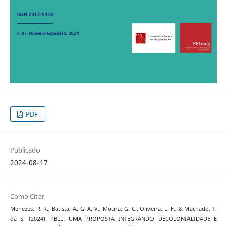
PDF
Publicado
2024-08-17
Como Citar
Menezes, R. R., Batista, A. G. A. V., Moura, G. C., Oliveira, L. F., & Machado, T.
da S. (2024). PBLL: UMA PROPOSTA INTEGRANDO DECOLONIALIDADE E