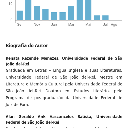
Biografia do Autor
Renata Rezende Menezes,
Universidade Federal de São
João del-Rei
Graduada em Letras – Língua Inglesa e suas Literaturas.
Universidade Federal de São João del-Rei. Mestre em
Literatura e Memória Cultural pela Universidade Federal de
São João del-Rei. Doutora em Estudos Literários pelo
Programa de pós-graduação da Universidade Federal de
Juiz de Fora.
Alan Geraldo Ank Vasconcelos Batista,
Universidade
Federal de São João del-Rei