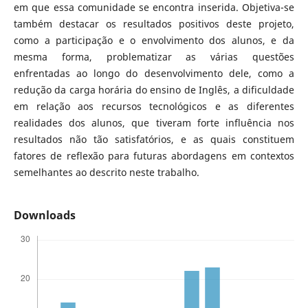
em que essa comunidade se encontra inserida. Objetiva-se
também destacar os resultados positivos deste projeto,
como a participação e o envolvimento dos alunos, e da
mesma forma, problematizar as várias questões
enfrentadas ao longo do desenvolvimento dele, como a
redução da carga horária do ensino de Inglês, a dificuldade
em relação aos recursos tecnológicos e as diferentes
realidades dos alunos, que tiveram forte influência nos
resultados não tão satisfatórios, e as quais constituem
fatores de reflexão para futuras abordagens em contextos
semelhantes ao descrito neste trabalho.
Downloads