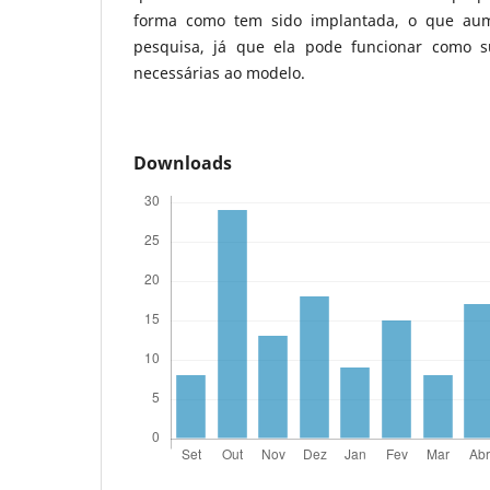
forma como tem sido implantada, o que aum
pesquisa, já que ela pode funcionar como s
necessárias ao modelo.
Downloads