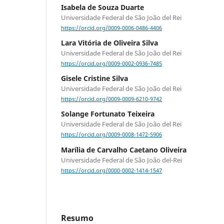
Isabela de Souza Duarte
Universidade Federal de São João del Rei
https://orcid.org/0009-0006-0486-4406
Lara Vitória de Oliveira Silva
Universidade Federal de São João del Rei
https://orcid.org/0009-0002-0936-7485
Gisele Cristine Silva
Universidade Federal de São João del Rei
https://orcid.org/0009-0009-6210-9742
Solange Fortunato Teixeira
Universidade Federal de São João del Rei
https://orcid.org/0009-0008-1472-5906
Marília de Carvalho Caetano Oliveira
Universidade Federal de São João del-Rei
https://orcid.org/0000-0002-1414-1547
Resumo