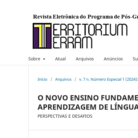
Sobre
Atual
Arquivos
Anúncios
Su
Início
/
Arquivos
/
v. 7 n. Número Especial 1 (2024)
O NOVO ENSINO FUNDAMEN
APRENDIZAGEM DE LÍNGU
PERSPECTIVAS E DESAFIOS