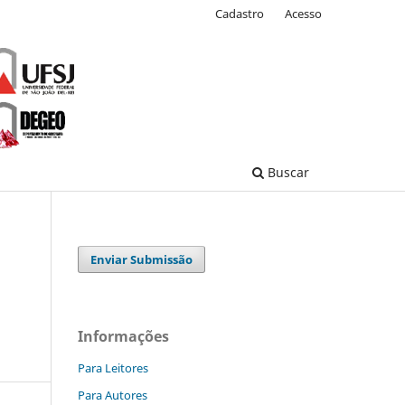
Cadastro
Acesso
Buscar
Enviar Submissão
Informações
Para Leitores
Para Autores