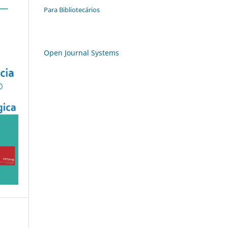
Para Bibliotecários
Open Journal Systems