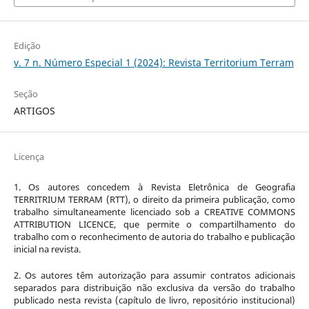
Edição
v. 7 n. Número Especial 1 (2024): Revista Territorium Terram
Seção
ARTIGOS
Licença
1. Os autores concedem à Revista Eletrônica de Geografia
TERRITRIUM TERRAM (RTT), o direito da primeira publicação, como
trabalho simultaneamente licenciado sob a CREATIVE COMMONS
ATTRIBUTION LICENCE, que permite o compartilhamento do
trabalho com o reconhecimento de autoria do trabalho e publicação
inicial na revista.
2. Os autores têm autorização para assumir contratos adicionais
separados para distribuição não exclusiva da versão do trabalho
publicado nesta revista (capítulo de livro, repositório institucional)