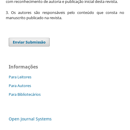
com reconhecimento de autoria e publicação inicial desta revista.
3. Os autores são responsáveis pelo conteúdo que consta no
manuscrito publicado na revista.
Enviar Submissão
Informações
Para Leitores
Para Autores
Para Bibliotecários
Open Journal Systems