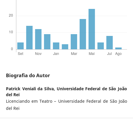
Biografia do Autor
Patrick Veniali da Silva,
Universidade Federal de São João
del Rei
Licenciando em Teatro – Universidade Federal de São João
del Rei