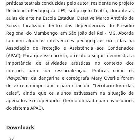
práticas teatrais conduzidas pelo autor, residente no projeto
Residência Pedagógica UFSJ subprojeto Teatro, durante as
aulas de arte na Escola Estadual Detetive Marco Antônio de
Souza, localizada dentro das dependências do Presídio
Regional do Mambengo, em São João del Rei - MG. Aborda
também algumas intervenções pedagógicas ocorridas na
Associação de Proteção e Assistência aos Condenados
(APAC). Para que isso ocorra, o relato a seguir demonstra a
importância de atividades artísticas no contexto dos
internos para sua ressocialização. Práticas como os
Viewpoints
, da dançarina e coreógrafa Mary Overlie foram
de extrema importância para criar um “território fora das
celas”, ainda que os alunos estivessem na situação de
apenados e recuperandos (termo utilizado para os usuários
do sistema APAC).
Downloads