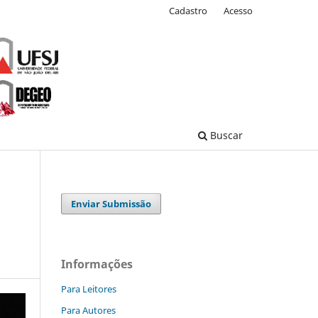
Cadastro
Acesso
Buscar
Enviar Submissão
Informações
Para Leitores
Para Autores