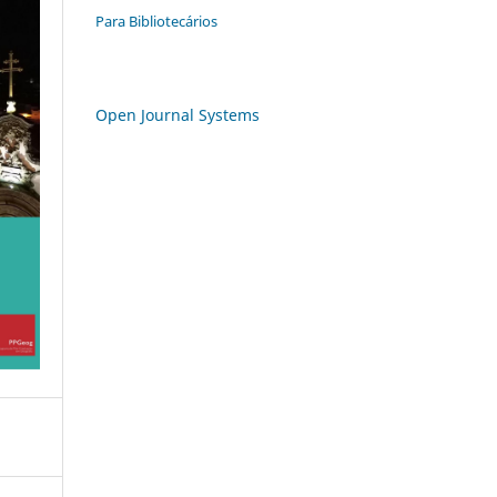
Para Bibliotecários
Open Journal Systems