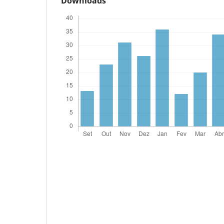
Downloads