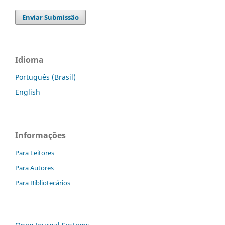
Enviar Submissão
Idioma
Português (Brasil)
English
Informações
Para Leitores
Para Autores
Para Bibliotecários