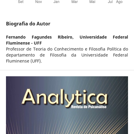
Biografia do Autor
Fernando Fagundes Ribeiro,
Universidade Federal
Fluminense - UFF
Professor de Teoria do Conhecimento e Filosofia Política do
departamento de Filosofia da Universidade Federal
Fluminense (UFF).