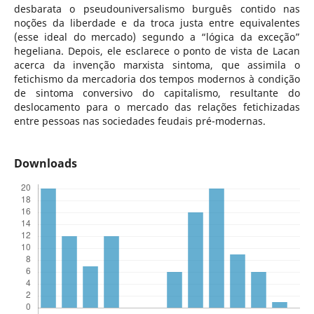
desbarata o pseudouniversalismo burguês contido nas
noções da liberdade e da troca justa entre equivalentes
(esse ideal do mercado) segundo a “lógica da exceção”
hegeliana. Depois, ele esclarece o ponto de vista de Lacan
acerca da invenção marxista sintoma, que assimila o
fetichismo da mercadoria dos tempos modernos à condição
de sintoma conversivo do capitalismo, resultante do
deslocamento para o mercado das relações fetichizadas
entre pessoas nas sociedades feudais pré-modernas.
Downloads