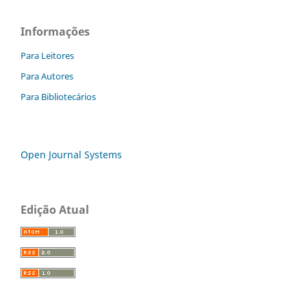
Informações
Para Leitores
Para Autores
Para Bibliotecários
Open Journal Systems
Edição Atual