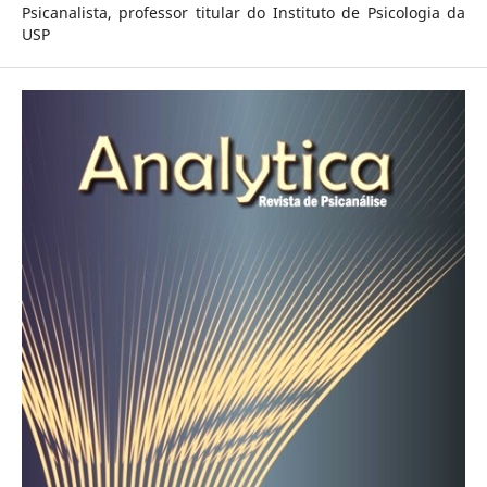
Psicanalista, professor titular do Instituto de Psicologia da
USP