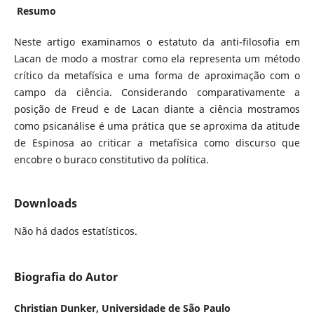
Resumo
Neste artigo examinamos o estatuto da anti-filosofia em
Lacan de modo a mostrar como ela representa um método
crítico da metafísica e uma forma de aproximação com o
campo da ciência. Considerando comparativamente a
posição de Freud e de Lacan diante a ciência mostramos
como psicanálise é uma prática que se aproxima da atitude
de Espinosa ao criticar a metafísica como discurso que
encobre o buraco constitutivo da política.
Downloads
Não há dados estatísticos.
Biografia do Autor
Christian Dunker,
Universidade de São Paulo