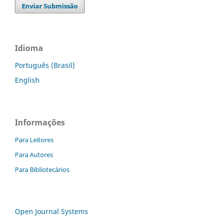
Enviar Submissão
Idioma
Português (Brasil)
English
Informações
Para Leitores
Para Autores
Para Bibliotecários
Open Journal Systems